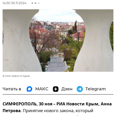
14:50 30.11.2024
© РИА Новости Крым
Читать в
МАКС
Дзен
Telegram
СИМФЕРОПОЛЬ, 30 ноя – РИА Новости Крым, Анна
Петрова
. Принятие нового закона, который