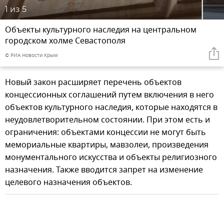
1
из 5
Объекты культурного наследия на центральном
городском холме Севастополя
© РИА Новости Крым
Новый закон расширяет перечень объектов
концессионных соглашений путем включения в него
объектов культурного наследия, которые находятся в
неудовлетворительном состоянии. При этом есть и
ограничения: объектами концессии не могут быть
мемориальные квартиры, мавзолеи, произведения
монументального искусства и объекты религиозного
назначения. Также вводится запрет на изменение
целевого назначения объектов.