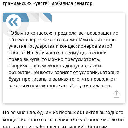
гражданских чувств", добавила сенатор.
"Обычно концессия предполагает возвращение
объекта через какое-то время. Или паритетное
участие государства и концессионеров в этой
работе. Но если дается преимущественное
право выкупа, то можно предусмотреть,
например, возможность доступа к таким
объектам. Тонкости зависят от условий, которые
будут прописаны в рамках того, что позволяют
законы и подзаконные акты", – уточнила она.
По ее мнению, одним из первых объектов выгодного
концессионного соглашения в Севастополе могло бы
стать одно из заброшенных зданий с богатым