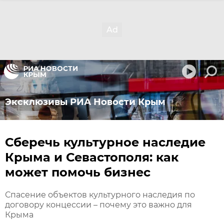
Эксклюзивы РИА Новости Крым
Сберечь культурное наследие
Крыма и Севастополя: как
может помочь бизнес
Спасение объектов культурного наследия по
договору концессии – почему это важно для
Крыма