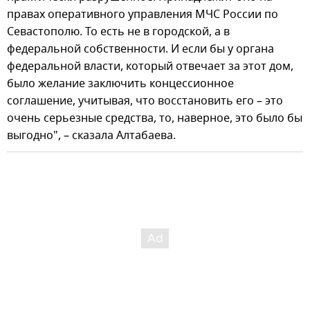
правах оперативного управления МЧС России по
Севастополю. То есть не в городской, а в
федеральной собственности. И если бы у органа
федеральной власти, который отвечает за этот дом,
было желание заключить концессионное
соглашение, учитывая, что восстановить его – это
очень серьезные средства, то, наверное, это было бы
выгодно", – сказала Алтабаева.