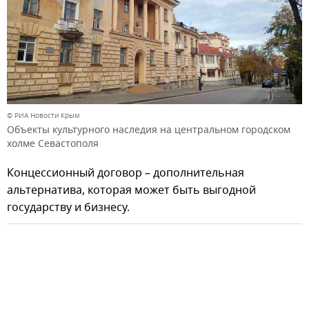
© РИА Новости Крым
Объекты культурного наследия на центральном городском
холме Севастополя
Концессионный договор – дополнительная
альтернатива, которая может быть выгодной
государству и бизнесу.