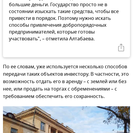
большие деньги. Государство просто не в
состоянии изыскать такие средства, чтобы все
привести в порядок. Поэтому нужно искать
способы привлечения добропорядочных
предпринимателей, которые готовы
участвовать", – отметила Алтабаева.
По ее словам, уже используется несколько способов
передачи таких объектов инвестору. В частности, это
возможность отдать его в аренду – с землей или без
нее, или продать на торгах с обременениями – с
требованием обеспечить его сохранность.