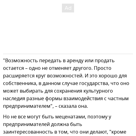
"Возможность передать в аренду или продать
остается – одно не отменяет другого. Просто
расширяется круг возможностей. И это хорошо для
собственника, в данном случае государства, что оно
может выбирать для сохранения культурного
наследия разные формы взаимодействия с частным
предпринимателем", – сказала она.
Но не все могут быть меценатами, поэтому у
предпринимателей должна быть
заинтересованность в том, что они делают, "кроме