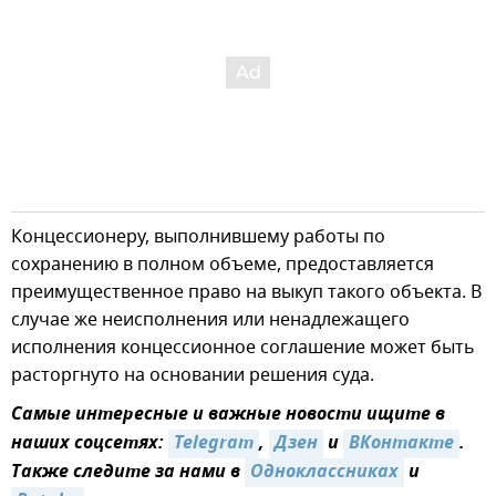
Концессионеру, выполнившему работы по
сохранению в полном объеме, предоставляется
преимущественное право на выкуп такого объекта. В
случае же неисполнения или ненадлежащего
исполнения концессионное соглашение может быть
расторгнуто на основании решения суда.
Самые интересные и важные новости ищите в
наших соцсетях:
Telegram
,
Дзен
и
ВКонтакте
.
Также следите за нами в
Одноклассниках
и