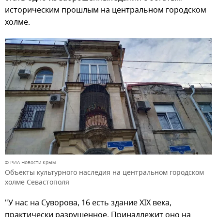
историческим прошлым на центральном городском
холме.
© РИА Новости Крым
Объекты культурного наследия на центральном городском
холме Севастополя
"У нас на Суворова, 16 есть здание XIX века,
практически разрушенное. Принадлежит оно на