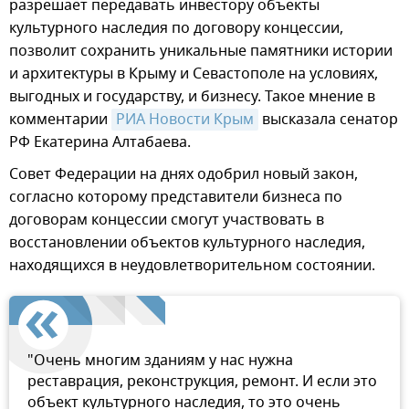
разрешает передавать инвестору объекты
культурного наследия по договору концессии,
позволит сохранить уникальные памятники истории
и архитектуры в Крыму и Севастополе на условиях,
выгодных и государству, и бизнесу. Такое мнение в
комментарии
РИА Новости Крым
высказала сенатор
РФ Екатерина Алтабаева.
Совет Федерации на днях одобрил новый закон,
согласно которому представители бизнеса по
договорам концессии смогут участвовать в
восстановлении объектов культурного наследия,
находящихся в неудовлетворительном состоянии.
"Очень многим зданиям у нас нужна
реставрация, реконструкция, ремонт. И если это
объект культурного наследия, то это очень