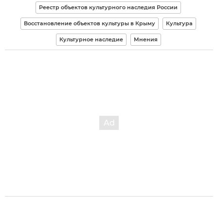
Реестр объектов культурного наследия России
Восстановление объектов культуры в Крыму
Культура
Культурное наследие
Мнения