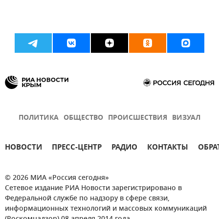
ПОЛИТИКА
ОБЩЕСТВО
ПРОИСШЕСТВИЯ
ВИЗУАЛ
НОВОСТИ
ПРЕСС-ЦЕНТР
РАДИО
КОНТАКТЫ
ОБРА
© 2026 МИА «Россия сегодня»
Сетевое издание РИА Новости зарегистрировано в
Федеральной службе по надзору в сфере связи,
информационных технологий и массовых коммуникаций