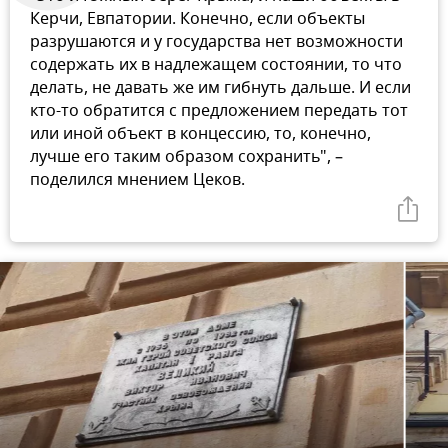
Керчи, Евпатории. Конечно, если объекты
разрушаются и у государства нет возможности
содержать их в надлежащем состоянии, то что
делать, не давать же им гибнуть дальше. И если
кто-то обратится с предложением передать тот
или иной объект в концессию, то, конечно,
лучше его таким образом сохранить", –
поделился мнением Цеков.