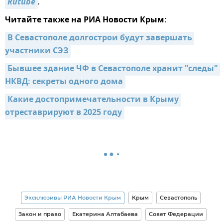
Rutube
.
Читайте также на РИА Новости Крым:
В Севастополе долгострои будут завершать 
участники СЭЗ
Бывшее здание ЧФ в Севастополе хранит "следы" 
НКВД: секреты одного дома
Какие достопримечательности в Крыму 
отреставрируют в 2025 году
Эксклюзивы РИА Новости Крым
Крым
Севастополь
Закон и право
Екатерина Алтабаева
Совет Федерации