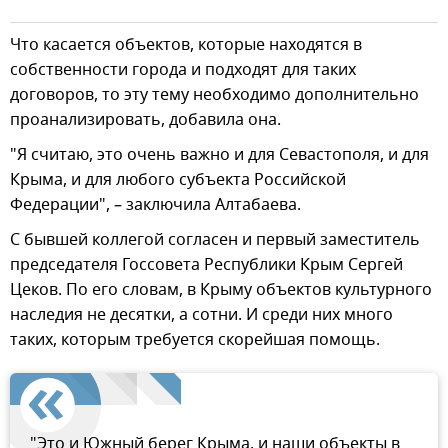
Что касается объектов, которые находятся в
собственности города и подходят для таких
договоров, то эту тему необходимо дополнительно
проанализировать, добавила она.
"Я считаю, это очень важно и для Севастополя, и для
Крыма, и для любого субъекта Российской
Федерации", – заключила Алтабаева.
С бывшей коллегой согласен и первый заместитель
председателя Госсовета Республики Крым Сергей
Цеков. По его словам, в Крыму объектов культурного
наследия не десятки, а сотни. И среди них много
таких, которым требуется скорейшая помощь.
"Это и Южный берег Крыма, и наши объекты в