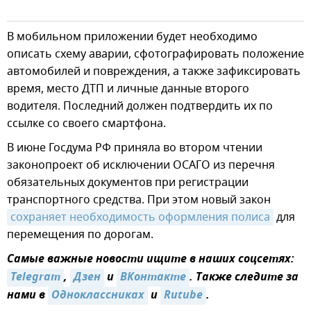
В мобильном приложении будет необходимо
описать схему аварии, сфотографировать положение
автомобилей и повреждения, а также зафиксировать
время, место ДТП и личные данные второго
водителя. Последний должен подтвердить их по
ссылке со своего смартфона.
В июне Госдума РФ приняла во втором чтении
законопроект об исключении ОСАГО из перечня
обязательных документов при регистрации
транспортного средства. При этом новый закон
сохраняет необходимость оформления полиса
для
перемещения по дорогам.
Самые важные новости ищите в наших соцсетях:
Telegram
,
Дзен
и
ВКонтакте
. Также следите за
нами в
Одноклассниках
и
Rutube
.