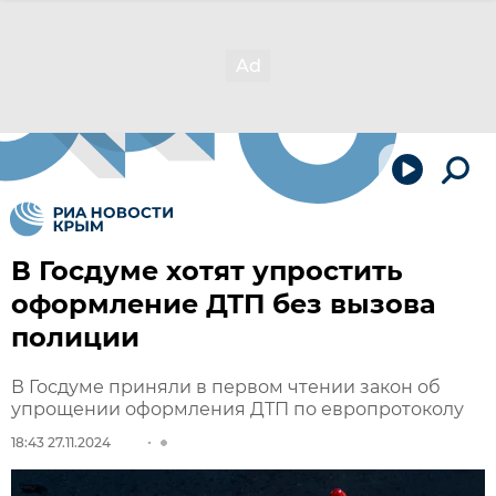
В Госдуме хотят упростить
оформление ДТП без вызова
полиции
В Госдуме приняли в первом чтении закон об
упрощении оформления ДТП по европротоколу
18:43 27.11.2024