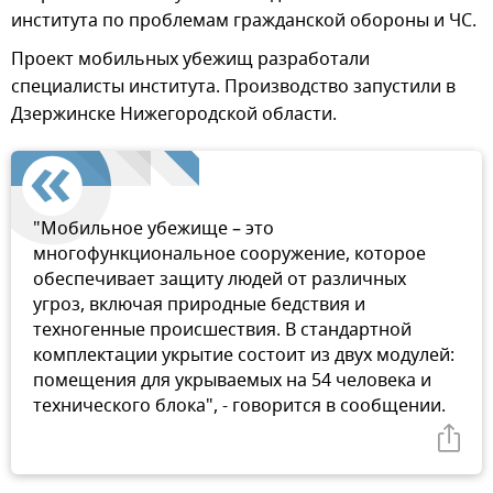
института по проблемам гражданской обороны и ЧС.
Проект мобильных убежищ разработали
специалисты института. Производство запустили в
Дзержинске Нижегородской области.
"Мобильное убежище – это
многофункциональное сооружение, которое
обеспечивает защиту людей от различных
угроз, включая природные бедствия и
техногенные происшествия. В стандартной
комплектации укрытие состоит из двух модулей:
помещения для укрываемых на 54 человека и
технического блока", - говорится в сообщении.