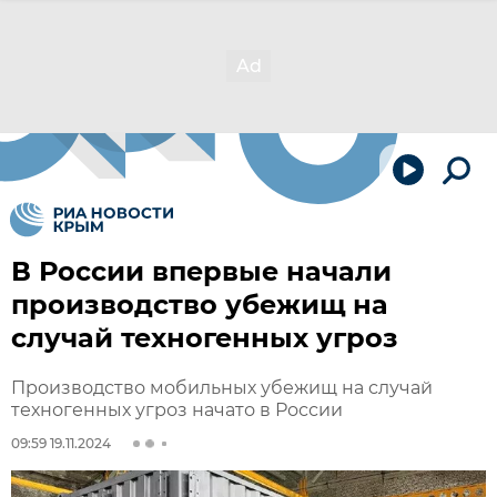
В России впервые начали
производство убежищ на
случай техногенных угроз
Производство мобильных убежищ на случай
техногенных угроз начато в России
09:59 19.11.2024