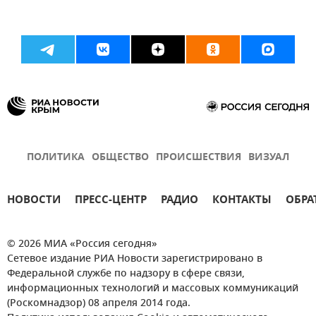
ПОЛИТИКА
ОБЩЕСТВО
ПРОИСШЕСТВИЯ
ВИЗУАЛ
НОВОСТИ
ПРЕСС-ЦЕНТР
РАДИО
КОНТАКТЫ
ОБРА
© 2026 МИА «Россия сегодня»
Сетевое издание РИА Новости зарегистрировано в
Федеральной службе по надзору в сфере связи,
информационных технологий и массовых коммуникаций
(Роскомнадзор) 08 апреля 2014 года.