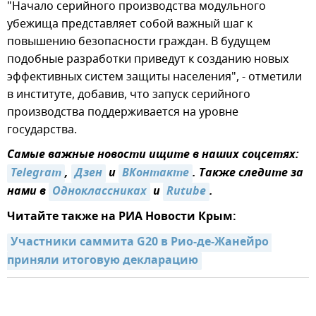
"Начало серийного производства модульного
убежища представляет собой важный шаг к
повышению безопасности граждан. В будущем
подобные разработки приведут к созданию новых
эффективных систем защиты населения", - отметили
в институте, добавив, что запуск серийного
производства поддерживается на уровне
государства.
Самые важные новости ищите в наших соцсетях:
Telegram
,
Дзен
и
ВКонтакте
. Также следите за
нами в
Одноклассниках
и
Rutube
.
Читайте также на РИА Новости Крым:
Участники саммита G20 в Рио-де-Жанейро 
приняли итоговую декларацию