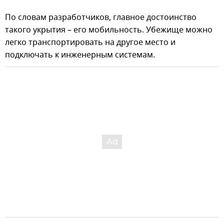
По словам разработчиков, главное достоинство
такого укрытия – его мобильность. Убежище можно
легко транспортировать на другое место и
подключать к инженерным системам.