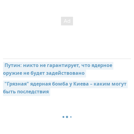
Путин: никто не гарантирует, что ядерное 
оружие не будет задействовано
"Грязная" ядерная бомба у Киева – каким могут 
быть последствия