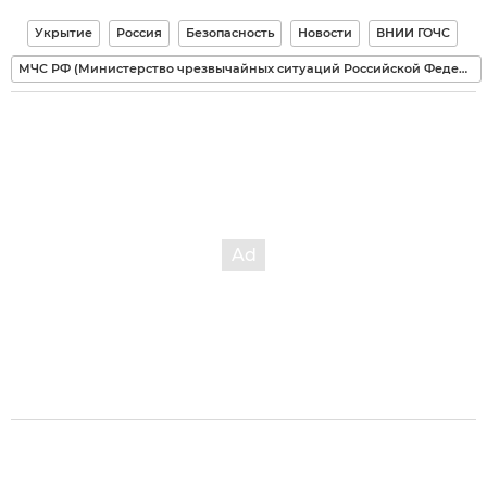
Укрытие
Россия
Безопасность
Новости
ВНИИ ГОЧС
МЧС РФ (Министерство чрезвычайных ситуаций Российской Федерации)