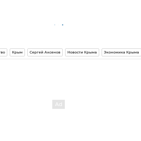
тво
Крым
Сергей Аксенов
Новости Крыма
Экономика Крыма