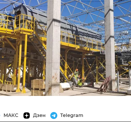
МАКС
Дзен
Telegram