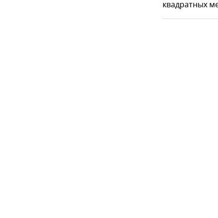
квадратных м