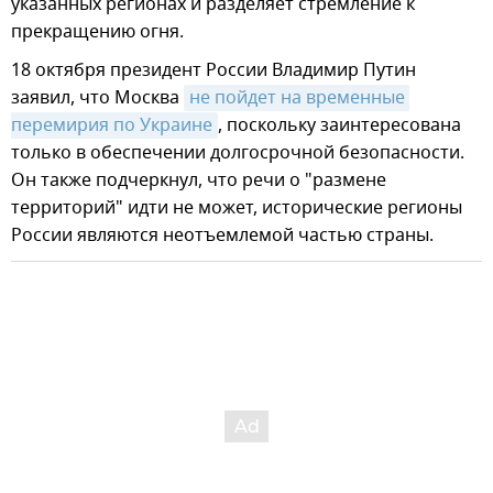
указанных регионах и разделяет стремление к
прекращению огня.
18 октября президент России Владимир Путин
заявил, что Москва
не пойдет на временные 
перемирия по Украине
, поскольку заинтересована
только в обеспечении долгосрочной безопасности.
Он также подчеркнул, что речи о "размене
территорий" идти не может, исторические регионы
России являются неотъемлемой частью страны.