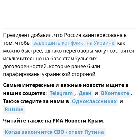
Президент добавил, что Россия заинтересована в
том, чтобы
завершить конфликт на Украине
как
можно быстрее, однако переговоры могут состоятся
исключительно на базе стамбульских
договоренностей, которые ранее были
парафированы украинской стороной.
Самые интересные и важные новости ищите в
наших соцсетях:
Telegram
,
Дзен
и
ВКонтакте
.
Также следите за нами в
Одноклассниках
и
Rutube
.
Читайте также на РИА Новости Крым:
Когда закончится СВО - ответ Путина