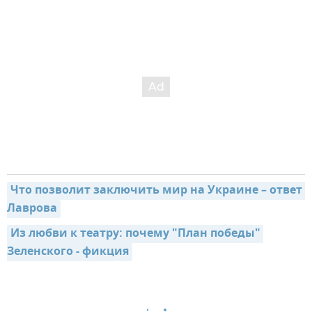
Что позволит заключить мир на Украине – ответ 
Лаврова
Из любви к театру: почему "План победы" 
Зеленского - фикция