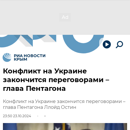
Конфликт на Украине
закончится переговорами –
глава Пентагона
Конфликт на Украине закончится переговорами –
глава Пентагона Ллойд Остин
23:50 23.10.2024