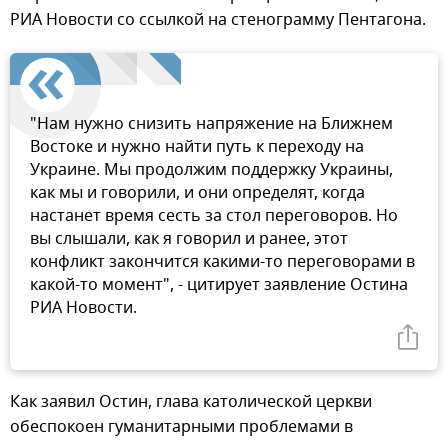
РИА Новости со ссылкой на стенограмму Пентагона.
"Нам нужно снизить напряжение на Ближнем
Востоке и нужно найти путь к переходу на
Украине. Мы продолжим поддержку Украины,
как мы и говорили, и они определят, когда
настанет время сесть за стол переговоров. Но
вы слышали, как я говорил и ранее, этот
конфликт закончится какими-то переговорами в
какой-то момент", - цитирует заявление Остина
РИА Новости.
Как заявил Остин, глава католической церкви
обеспокоен гуманитарными проблемами в