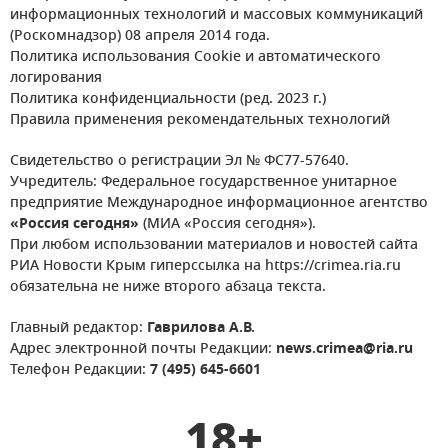
информационных технологий и массовых коммуникаций
(Роскомнадзор) 08 апреля 2014 года.
Политика использования Cookie и автоматического
логирования
Политика конфиденциальности (ред. 2023 г.)
Правила применения рекомендательных технологий
Свидетельство о регистрации Эл № ФС77-57640.
Учредитель: Федеральное государственное унитарное
предприятие Международное информационное агентство
«Россия сегодня»
(МИА «Россия сегодня»).
При любом использовании материалов и новостей сайта
РИА Новости Крым гиперссылка на https://crimea.ria.ru
обязательна не ниже второго абзаца текста.
Главный редактор:
Гаврилова А.В.
Адрес электронной почты Редакции:
news.crimea@ria.ru
Телефон Редакции:
7 (495) 645-6601
18+