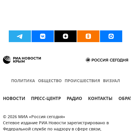
ПОЛИТИКА
ОБЩЕСТВО
ПРОИСШЕСТВИЯ
ВИЗУАЛ
НОВОСТИ
ПРЕСС-ЦЕНТР
РАДИО
КОНТАКТЫ
ОБРА
© 2026 МИА «Россия сегодня»
Сетевое издание РИА Новости зарегистрировано в
Федеральной службе по надзору в сфере связи,