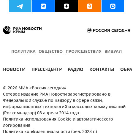
ПОЛИТИКА
ОБЩЕСТВО
ПРОИСШЕСТВИЯ
ВИЗУАЛ
НОВОСТИ
ПРЕСС-ЦЕНТР
РАДИО
КОНТАКТЫ
ОБРА
© 2026 МИА «Россия сегодня»
Сетевое издание РИА Новости зарегистрировано в
Федеральной службе по надзору в сфере связи,
информационных технологий и массовых коммуникаций
(Роскомнадзор) 08 апреля 2014 года.
Политика использования Cookie и автоматического
логирования
Политика конфиденциальности (ред. 2023 г.)