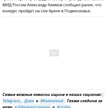
МИД России Александр Алимов сообщил ранее, что
конкурс пройдет на Live Арене в Подмосковье.
Самые важные новости ищите в наших соцсетях:
Telegram
,
Дзен
и
ВКонтакте
. Также следите за
нами
в Одноклассниках
и
Rutube
.