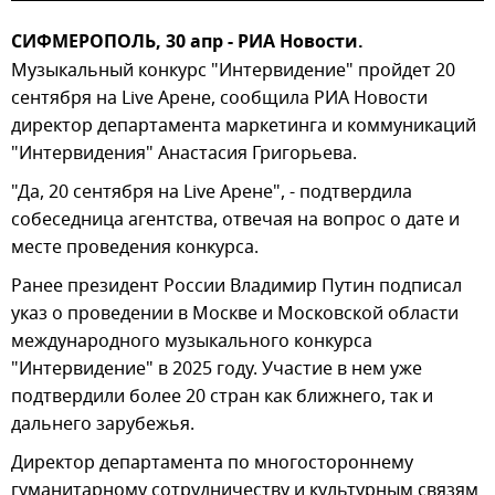
СИФМЕРОПОЛЬ, 30 апр - РИА Новости.
Музыкальный конкурс "Интервидение" пройдет 20
сентября на Live Арене, сообщила РИА Новости
директор департамента маркетинга и коммуникаций
"Интервидения" Анастасия Григорьева.
"Да, 20 сентября на Live Арене", - подтвердила
собеседница агентства, отвечая на вопрос о дате и
месте проведения конкурса.
Ранее президент России Владимир Путин подписал
указ о проведении в Москве и Московской области
международного музыкального конкурса
"Интервидение" в 2025 году. Участие в нем уже
подтвердили более 20 стран как ближнего, так и
дальнего зарубежья.
Директор департамента по многостороннему
гуманитарному сотрудничеству и культурным связям