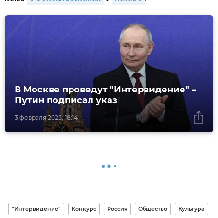
В Москве проведут "Интервидение" –
Путин подписал указ
3 февраля 2025, 18:14
"Интервидение"
Конкурс
Россия
Общество
Культура