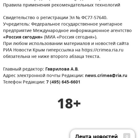
Правила применения рекомендательных технологий
Свидетельство о регистрации Эл № ФС77-57640.
Учредитель: Федеральное государственное унитарное
предприятие Международное информационное агентство
«Россия сегодня»
(МИА «Россия сегодня»).
При любом использовании материалов и новостей сайта
РИА Новости Крым гиперссылка на https://crimea.ria.ru
обязательна не ниже второго абзаца текста.
Главный редактор:
Гаврилова А.В.
Адрес электронной почты Редакции:
news.crimea@ria.ru
Телефон Редакции:
7 (495) 645-6601
18+
Лента новостей
0