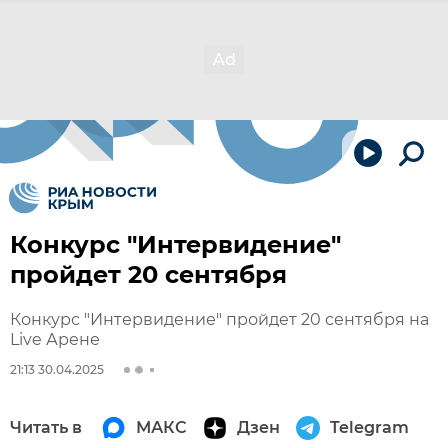
Конкурс "Интервидение"
пройдет 20 сентября
Конкурс "Интервидение" пройдет 20 сентября на
Live Арене
21:13 30.04.2025
Читать в
МАКС
Дзен
Telegram