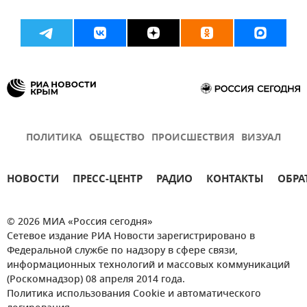
ПОЛИТИКА
ОБЩЕСТВО
ПРОИСШЕСТВИЯ
ВИЗУАЛ
НОВОСТИ
ПРЕСС-ЦЕНТР
РАДИО
КОНТАКТЫ
ОБРА
© 2026 МИА «Россия сегодня»
Сетевое издание РИА Новости зарегистрировано в
Федеральной службе по надзору в сфере связи,
информационных технологий и массовых коммуникаций
(Роскомнадзор) 08 апреля 2014 года.
Политика использования Cookie и автоматического