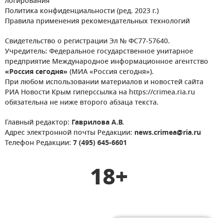
логирования
Политика конфиденциальности (ред. 2023 г.)
Правила применения рекомендательных технологий
Свидетельство о регистрации Эл № ФС77-57640.
Учредитель: Федеральное государственное унитарное
предприятие Международное информационное агентство
«Россия сегодня»
(МИА «Россия сегодня»).
При любом использовании материалов и новостей сайта
РИА Новости Крым гиперссылка на https://crimea.ria.ru
обязательна не ниже второго абзаца текста.
Главный редактор:
Гаврилова А.В.
Адрес электронной почты Редакции:
news.crimea@ria.ru
Телефон Редакции:
7 (495) 645-6601
18+