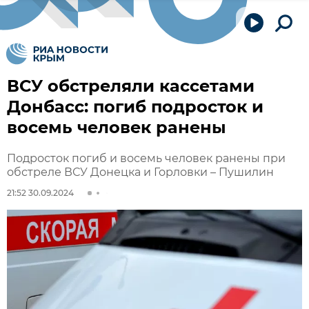
ВСУ обстреляли кассетами
Донбасс: погиб подросток и
восемь человек ранены
Подросток погиб и восемь человек ранены при
обстреле ВСУ Донецка и Горловки – Пушилин
21:52 30.09.2024