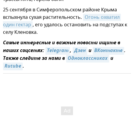
25 сентября в Симферопольском районе Крыма
вспыхнула сухая растительность.
Огонь охватил 
один гектар
, его удалось остановить на подступах к
селу Кленовка.
Самые интересные и важные новости ищите в
наших соцсетях:
Telegram
,
Дзен
и
ВКонтакте
.
Также следите за нами в
Одноклассниках
и
Rutube
.