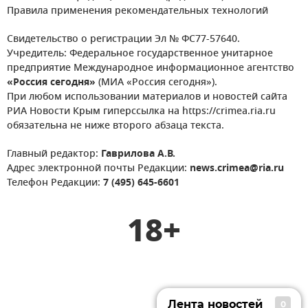
Правила применения рекомендательных технологий
Свидетельство о регистрации Эл № ФС77-57640.
Учредитель: Федеральное государственное унитарное
предприятие Международное информационное агентство
«Россия сегодня»
(МИА «Россия сегодня»).
При любом использовании материалов и новостей сайта
РИА Новости Крым гиперссылка на https://crimea.ria.ru
обязательна не ниже второго абзаца текста.
Главный редактор:
Гаврилова А.В.
Адрес электронной почты Редакции:
news.crimea@ria.ru
Телефон Редакции:
7 (495) 645-6601
18+
Лента новостей
0