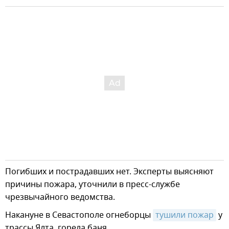
Погибших и пострадавших нет. Эксперты выясняют
причины пожара, уточнили в пресс-службе
чрезвычайного ведомства.
Накануне в Севастополе огнеборцы
тушили пожар
у
трассы Ялта, горела баня.