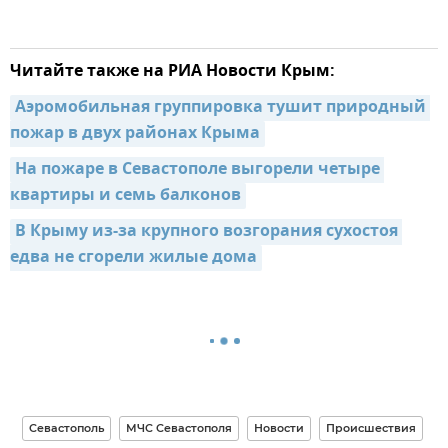
Читайте также на РИА Новости Крым:
Аэромобильная группировка тушит природный 
пожар в двух районах Крыма
На пожаре в Севастополе выгорели четыре 
квартиры и семь балконов
В Крыму из-за крупного возгорания сухостоя 
едва не сгорели жилые дома
Севастополь
МЧС Севастополя
Новости
Происшествия