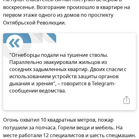
воскресенье. Возгорание произошло в квартире на
первом этаже одного из домов по проспекту
Октябрьской Революции.
"Огнеборцы подали на тушение стволы.
Параллельно эвакуировали жильцов из
соседних задымленных квартир. Двоих спасли с
использованием устройств защиты органов
дыхания и зрения", – говорится в Telegram-
сообщении ведомства.
Огонь охватил 10 квадратных метров, пожар
потушили за полчаса. Горели вещи и мебель. На
месте работали 12 специалистов и шесть спецмашин.