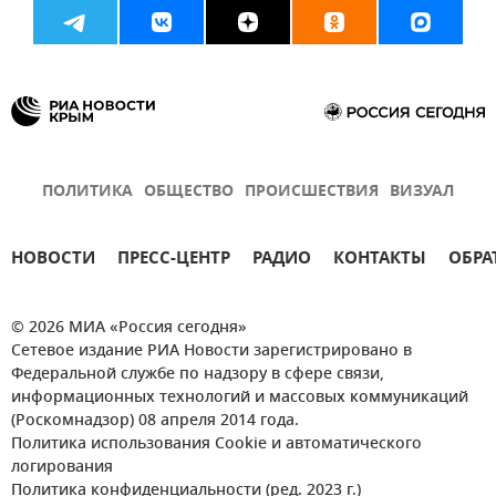
ПОЛИТИКА
ОБЩЕСТВО
ПРОИСШЕСТВИЯ
ВИЗУАЛ
НОВОСТИ
ПРЕСС-ЦЕНТР
РАДИО
КОНТАКТЫ
ОБРА
© 2026 МИА «Россия сегодня»
Сетевое издание РИА Новости зарегистрировано в
Федеральной службе по надзору в сфере связи,
информационных технологий и массовых коммуникаций
(Роскомнадзор) 08 апреля 2014 года.
Политика использования Cookie и автоматического
логирования
Политика конфиденциальности (ред. 2023 г.)