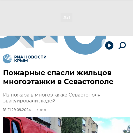
Пожарные спасли жильцов
многоэтажки в Севастополе
Из пожара в многоэтажке Севастополя
эвакуировали людей
18:21 29.09.2024