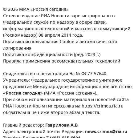
© 2026 МИА «Россия сегодня»
Сетевое издание РИА Новости зарегистрировано в
Федеральной службе по надзору в сфере связи,
информационных технологий и массовых коммуникаций
(Роскомнадзор) 08 апреля 2014 года.
Политика использования Cookie и автоматического
логирования
Политика конфиденциальности (ред. 2023 г.)
Правила применения рекомендательных технологий
Свидетельство о регистрации Эл № ФС77-57640.
Учредитель: Федеральное государственное унитарное
предприятие Международное информационное агентство
«Россия сегодня»
(МИА «Россия сегодня»).
При любом использовании материалов и новостей сайта
РИА Новости Крым гиперссылка на https://crimea.ria.ru
обязательна не ниже второго абзаца текста.
Главный редактор:
Гаврилова А.В.
Адрес электронной почты Редакции:
news.crimea@ria.ru