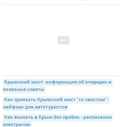
Крымский мост: информация об очередях и 
полезные советы
Как проехать Крымский мост "со свистом": 
лайфхак для автотуристов
Как въехать в Крым без пробок - расписание 
электричек