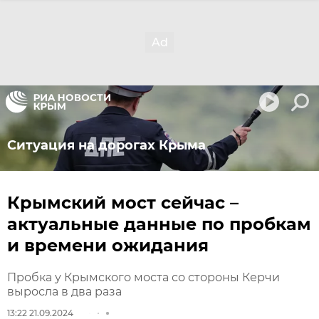
Ситуация на дорогах Крыма
Крымский мост сейчас –
актуальные данные по пробкам
и времени ожидания
Пробка у Крымского моста со стороны Керчи
выросла в два раза
13:22 21.09.2024