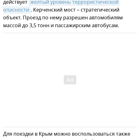
действует
желтый уровень террористической 
опасности
. Керченский мост – стратегический
объект. Проезд по нему разрешен автомобилям
массой до 3,5 тонн и пассажирским автобусам.
Для поездки в Крым можно воспользоваться также