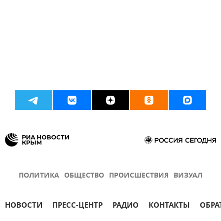
ПОЛИТИКА
ОБЩЕСТВО
ПРОИСШЕСТВИЯ
ВИЗУАЛ
НОВОСТИ
ПРЕСС-ЦЕНТР
РАДИО
КОНТАКТЫ
ОБРА