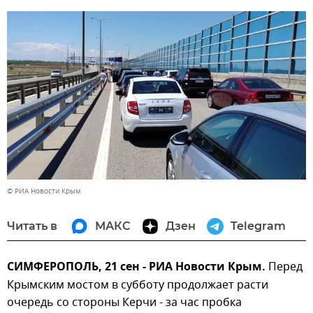
© РИА Новости Крым
Читать в
МАКС
Дзен
Telegram
СИМФЕРОПОЛЬ, 21 сен - РИА Новости Крым.
Перед
Крымским мостом в субботу продолжает расти
очередь со стороны Керчи - за час пробка