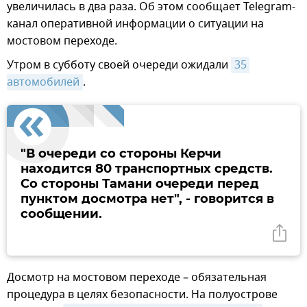
увеличилась в два раза. Об этом сообщает Telegram-
канал оперативной информации о ситуации на
мостовом переходе.
Утром в субботу своей очереди ожидали
35 
автомобилей
.
"В очереди со стороны Керчи
находится 80 транспортных средств.
Со стороны Тамани очереди перед
пунктом досмотра нет", - говорится в
сообщении.
Досмотр на мостовом переходе – обязательная
процедура в целях безопасности. На полуострове