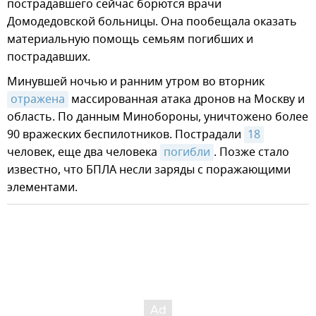
пострадавшего сейчас борются врачи
Домодедовской больницы. Она пообещала оказать
материальную помощь семьям погибших и
пострадавших.
Минувшей ночью и ранним утром во вторник
отражена
массированная атака дронов на Москву и
область. По данным Минобороны, уничтожено более
90 вражеских беспилотников. Пострадали
18
человек, еще два человека
погибли
. Позже стало
известно, что БПЛА несли заряды с поражающими
элементами.