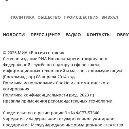
ПОЛИТИКА
ОБЩЕСТВО
ПРОИСШЕСТВИЯ
ВИЗУАЛ
НОВОСТИ
ПРЕСС-ЦЕНТР
РАДИО
КОНТАКТЫ
ОБРА
© 2026 МИА «Россия сегодня»
Сетевое издание РИА Новости зарегистрировано в
Федеральной службе по надзору в сфере связи,
информационных технологий и массовых коммуникаций
(Роскомнадзор) 08 апреля 2014 года.
Политика использования Cookie и автоматического
логирования
Политика конфиденциальности (ред. 2023 г.)
Правила применения рекомендательных технологий
Свидетельство о регистрации Эл № ФС77-57640.
Учредитель: Федеральное государственное унитарное
предприятие Международное информационное агентство