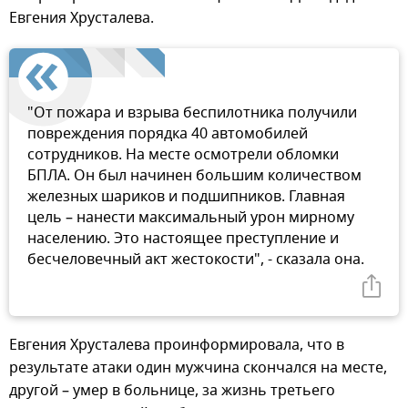
Евгения Хрусталева.
"От пожара и взрыва беспилотника получили
повреждения порядка 40 автомобилей
сотрудников. На месте осмотрели обломки
БПЛА. Он был начинен большим количеством
железных шариков и подшипников. Главная
цель – нанести максимальный урон мирному
населению. Это настоящее преступление и
бесчеловечный акт жестокости", - сказала она.
Евгения Хрусталева проинформировала, что в
результате атаки один мужчина скончался на месте,
другой – умер в больнице, за жизнь третьего