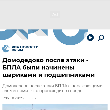
Домодедово после атаки -
БПЛА были начинены
шариками и подшипниками
Домодедово после атаки БПЛА с поражающими
элементами - что происходит в городе
13:16 11.03.2025