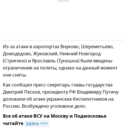
Из-за атаки в аэропортах Внуково, Шереметьево,
Домодедово, Жуковский, Нижний Новгород
(Стригино) и Ярославль (Туношна) были введены
ограничения на полеты, однако на данный момент
они сняты.
Как сообщил пресс-секретарь главы государства
Дмитрий Песков, президенту РФ Владимиру Путину
доложили об атаке украинских беспилотников на
Россию. Возбуждено уголовное дело.
Все об атаке ВСУ на Москву и Подмосковье
читайте
здесь >>>