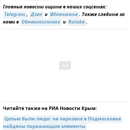
Главные новости ищите в наших соцсетях:
Telegram
,
Дзен
и
ВКонтакте
. Также следите за
нами в
Одноклассниках
и
Rutube
.
Читайте также на РИА Новости Крым:
Целью были люди: на парковке в Подмосковье 
найдены поражающие элементы