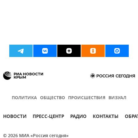
ПОЛИТИКА
ОБЩЕСТВО
ПРОИСШЕСТВИЯ
ВИЗУАЛ
НОВОСТИ
ПРЕСС-ЦЕНТР
РАДИО
КОНТАКТЫ
ОБРА
© 2026 МИА «Россия сегодня»