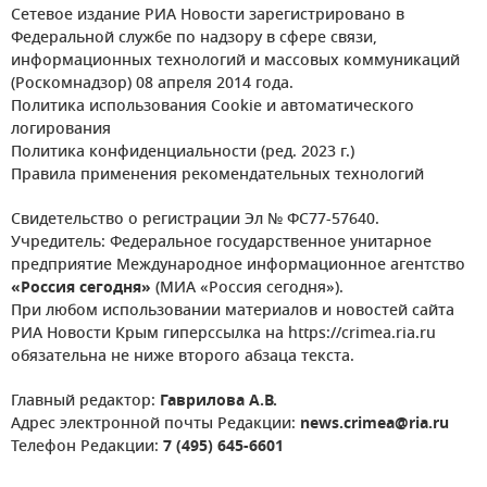
Сетевое издание РИА Новости зарегистрировано в
Федеральной службе по надзору в сфере связи,
информационных технологий и массовых коммуникаций
(Роскомнадзор) 08 апреля 2014 года.
Политика использования Cookie и автоматического
логирования
Политика конфиденциальности (ред. 2023 г.)
Правила применения рекомендательных технологий
Свидетельство о регистрации Эл № ФС77-57640.
Учредитель: Федеральное государственное унитарное
предприятие Международное информационное агентство
«Россия сегодня»
(МИА «Россия сегодня»).
При любом использовании материалов и новостей сайта
РИА Новости Крым гиперссылка на https://crimea.ria.ru
обязательна не ниже второго абзаца текста.
Главный редактор:
Гаврилова А.В.
Адрес электронной почты Редакции:
news.crimea@ria.ru
Телефон Редакции:
7 (495) 645-6601