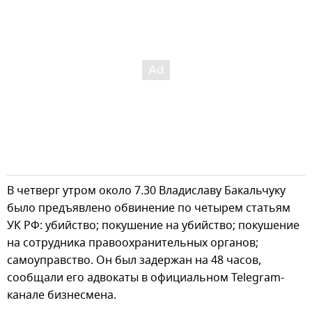
В четверг утром около 7.30 Владиславу Бакальчуку
было предъявлено обвинение по четырем статьям
УК РФ: убийство; покушение на убийство; покушение
на сотрудника правоохранительных органов;
самоуправство. Он был задержан на 48 часов,
сообщали его адвокаты в официальном Telegram-
канале бизнесмена.