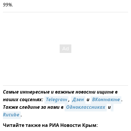
99%.
Самые интересные и важные новости ищите в
наших соцсетях:
Telegram
,
Дзен
и
ВКонтакте
.
Также следите за нами в
Одноклассниках
и
Rutube
.
Читайте также на РИА Новости Крым: