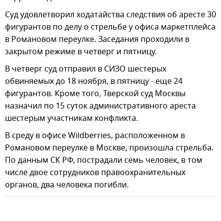
Суд удовлетворил ходатайства следствия об аресте 30
фигурантов по делу о стрельбе у офиса маркетплейса
в Романовом переулке. Заседания проходили в
закрытом режиме в четверг и пятницу.
В четверг суд отправил в СИЗО шестерых
обвиняемых до 18 ноября, в пятницу - еще 24
фигурантов. Кроме того, Тверской суд Москвы
назначил по 15 суток административного ареста
шестерым участникам конфликта.
В среду в офисе Wildberries, расположенном в
Романовом переулке в Москве, произошла стрельба.
По данным СК РФ, пострадали семь человек, в том
числе двое сотрудников правоохранительных
органов, два человека погибли.