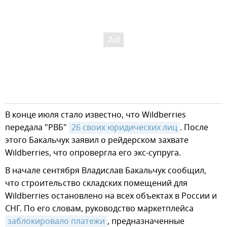
В конце июля стало известно, что Wildberries
передала "РВБ"
26 своих юридических лиц
. После
этого Бакальчук заявил о рейдерском захвате
Wildberries, что опровергла его экс-супруга.
В начале сентября Владислав Бакальчук сообщил,
что строительство складских помещений для
Wildberries остановлено на всех объектах в России и
СНГ. По его словам, руководство маркетплейса
заблокировало платежи
, предназначенные