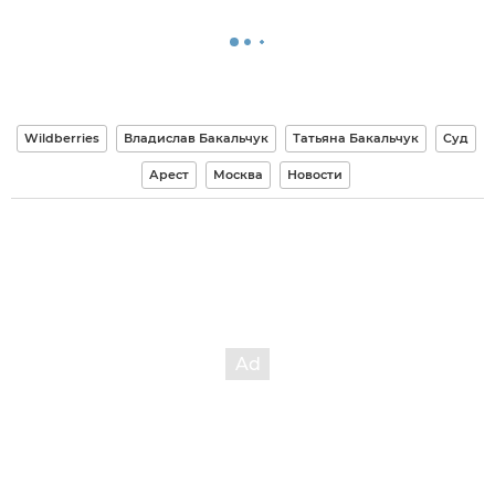
Wildberries
Владислав Бакальчук
Татьяна Бакальчук
Суд
Арест
Москва
Новости