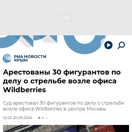
Арестованы 30 фигурантов по
делу о стрельбе возле офиса
Wildberries
Суд арестовал 30 фигурантов по делу о стрельбе
возле офиса Wildberries в центре Москвы
22:22 20.09.2024