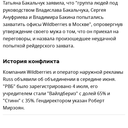
Татьяна Бакальчук заявила, что "группа людей под
руководством Владислава Бакальчука, Сергея
Ануфриева и Владимира Бакина попытались
захватить офисы Wildberries в Москве", опровергнув
утверждение своего мужа о том, что он приехал на
переговоры, и назвала произошедшее неудачной
попыткой рейдерского захвата.
История конфликта
Компания Wildberries и оператор наружной рекламы
Russ объявили об объединении в середине июня.
"РВБ" было зарегистрировано 4 июля, его
учредителем стали "Вайлдбериз" с долей 65% и
"Стинн" с 35%. Гендиректором указан Роберт
Мирзоян.