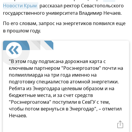
Новости Крым
рассказал ректор Севастопольского
государственного университета Владимир Нечаев.
По его словам, запрос на энергетиков появился еще
в прошлом году.
"В этом году подписана дорожная карта с
ключевым партнером "Росэнергоатом" почти на
полмиллиарда на три года именно на
подготовку специалистов атомной энергетики.
Ребята из Энергодара целевым образом и на
бюджетные места, и за счет средств
"Росэнергоатома" поступили в СевГУ с тем,
чтобы потом вернуться в Энергодар", – отметил
Нечаев.