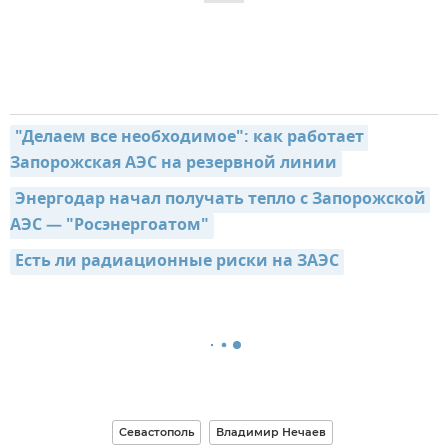
"Делаем все необходимое": как работает 
Запорожская АЭС на резервной линии
Энергодар начал получать тепло с Запорожской 
АЭС — "Росэнергоатом"
Есть ли радиационные риски на ЗАЭС
Севастополь
Владимир Нечаев