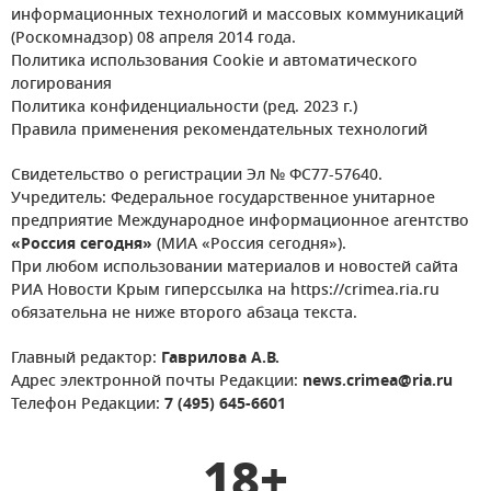
информационных технологий и массовых коммуникаций
(Роскомнадзор) 08 апреля 2014 года.
Политика использования Cookie и автоматического
логирования
Политика конфиденциальности (ред. 2023 г.)
Правила применения рекомендательных технологий
Свидетельство о регистрации Эл № ФС77-57640.
Учредитель: Федеральное государственное унитарное
предприятие Международное информационное агентство
«Россия сегодня»
(МИА «Россия сегодня»).
При любом использовании материалов и новостей сайта
РИА Новости Крым гиперссылка на https://crimea.ria.ru
обязательна не ниже второго абзаца текста.
Главный редактор:
Гаврилова А.В.
Адрес электронной почты Редакции:
news.crimea@ria.ru
Телефон Редакции:
7 (495) 645-6601
18+