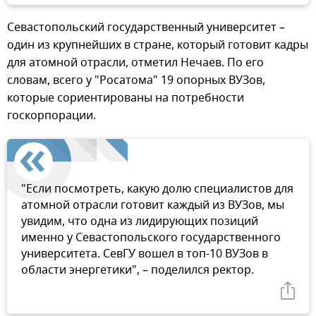
Севастопольский государственный университет –
один из крупнейших в стране, который готовит кадры
для атомной отрасли, отметил Нечаев. По его
словам, всего у "Росатома" 19 опорных ВУЗов,
которые сориентированы на потребности
госкорпорации.
"Если посмотреть, какую долю специалистов для
атомной отрасли готовит каждый из ВУЗов, мы
увидим, что одна из лидирующих позиций
именно у Севастопольского государственного
университета. СевГУ вошел в топ-10 ВУЗов в
области энергетики", – поделился ректор.