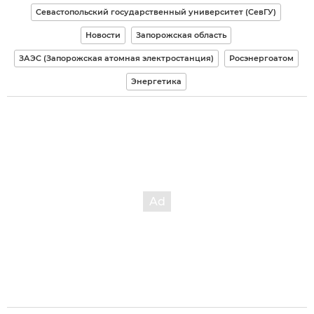
Севастопольский государственный университет (СевГУ)
Новости
Запорожская область
ЗАЭС (Запорожская атомная электростанция)
Росэнергоатом
Энергетика