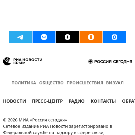
ПОЛИТИКА
ОБЩЕСТВО
ПРОИСШЕСТВИЯ
ВИЗУАЛ
НОВОСТИ
ПРЕСС-ЦЕНТР
РАДИО
КОНТАКТЫ
ОБРА
© 2026 МИА «Россия сегодня»
Сетевое издание РИА Новости зарегистрировано в
Федеральной службе по надзору в сфере связи,