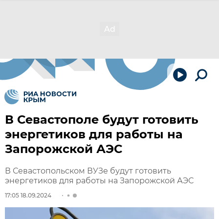
В Севастополе будут готовить
энергетиков для работы на
Запорожской АЭС
В Севастопольском ВУЗе будут готовить
энергетиков для работы на Запорожской АЭС
17:05 18.09.2024