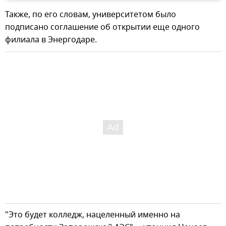
Также, по его словам, университетом было
подписано соглашение об открытии еще одного
филиала в Энергодаре.
"Это будет колледж, нацеленный именно на