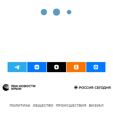
ПОЛИТИКА
ОБЩЕСТВО
ПРОИСШЕСТВИЯ
ВИЗУАЛ