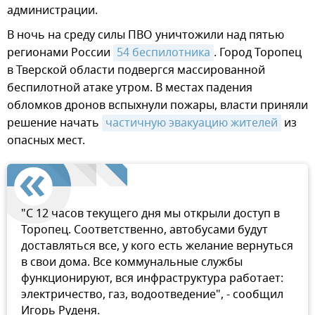
администрации.
В ночь на среду силы ПВО уничтожили над пятью
регионами России
54 беспилотника
. Город Торопец
в Тверской области подвергся массированной
беспилотной атаке утром. В местах падения
обломков дронов вспыхнули пожары, власти приняли
решение начать
частичную эвакуацию жителей
из
опасных мест.
"С 12 часов текущего дня мы открыли доступ в
Торопец. Соответственно, автобусами будут
доставляться все, у кого есть желание вернуться
в свои дома. Все коммунальные службы
функционируют, вся инфраструктура работает:
электричество, газ, водоотведение", - сообщил
Игорь Руденя.