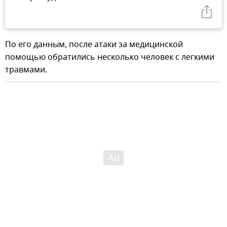
По его данным, после атаки за медицинской
помощью обратились несколько человек с легкими
травмами.