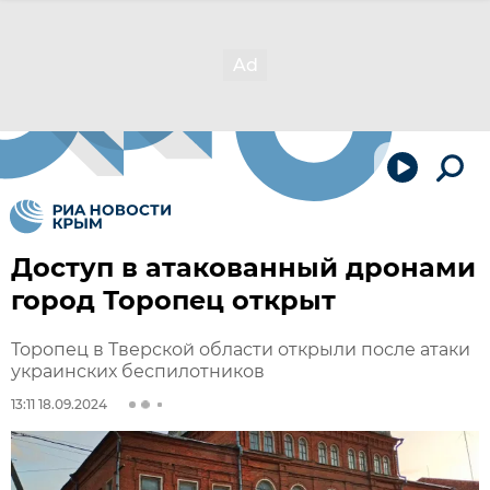
Доступ в атакованный дронами
город Торопец открыт
Торопец в Тверской области открыли после атаки
украинских беспилотников
13:11 18.09.2024