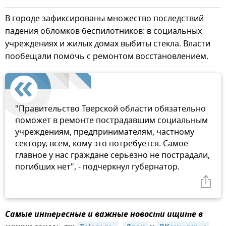
В городе зафиксированы множество последствий
падения обломков беспилотников: в социальных
учреждениях и жилых домах выбиты стекла. Власти
пообещали помочь с ремонтом восстановлением.
"Правительство Тверской области обязательно
поможет в ремонте пострадавшим социальным
учреждениям, предпринимателям, частному
сектору, всем, кому это потребуется. Самое
главное у нас граждане серьезно не пострадали,
погибших нет", - подчеркнул губернатор.
Самые интересные и важные новости ищите в