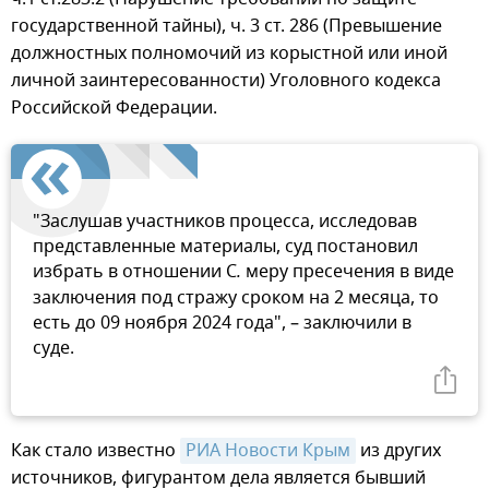
государственной тайны), ч. 3 ст. 286 (Превышение
должностных полномочий из корыстной или иной
личной заинтересованности) Уголовного кодекса
Российской Федерации.
"Заслушав участников процесса, исследовав
представленные материалы, суд постановил
избрать в отношении С
.
меру пресечения в виде
заключения под стражу сроком на 2 месяца, то
есть до 09 ноября 2024 года", – заключили в
суде.
Как стало известно
РИА Новости Крым
из других
источников, фигурантом дела является бывший