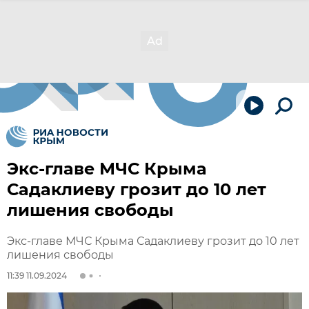
Экс-главе МЧС Крыма
Садаклиеву грозит до 10 лет
лишения свободы
Экс-главе МЧС Крыма Садаклиеву грозит до 10 лет
лишения свободы
11:39 11.09.2024