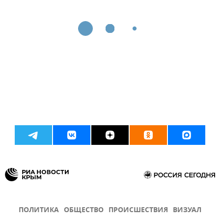
ПОЛИТИКА
ОБЩЕСТВО
ПРОИСШЕСТВИЯ
ВИЗУАЛ