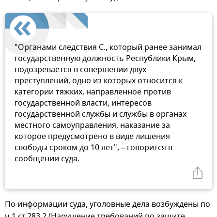
"Органами следствия С., который ранее занимал
государственную должность Республики Крым,
подозревается в совершении двух
преступлений, одно из которых относится к
категории тяжких, направленное против
государственной власти, интересов
государственной службы и службы в органах
местного самоуправления, наказание за
которое предусмотрено в виде лишения
свободы сроком до 10 лет", – говорится в
сообщении суда.
По информации суда, уголовные дела возбуждены по
ч.1 ст.283.2 (Нарушение требований по защите