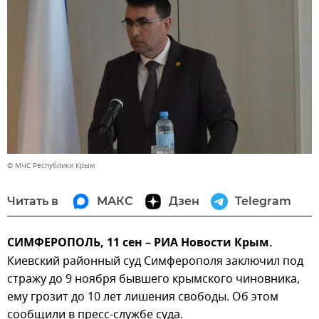
© МЧС Республики Крым
Читать в
МАКС
Дзен
Telegram
СИМФЕРОПОЛЬ, 11 сен – РИА Новости Крым.
Киевский районный суд Симферополя заключил под
стражу до 9 ноября бывшего крымского чиновника,
ему грозит до 10 лет лишения свободы. Об этом
сообщили в пресс-службе суда.