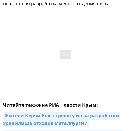
незаконная разработка месторождения песка.
Читайте также на РИА Новости Крым:
Жители Керчи бьют тревогу из-за разработки 
хранилища отходов металлургии