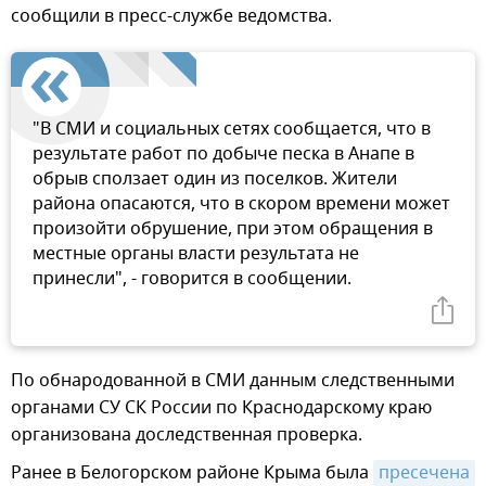
сообщили в пресс-службе ведомства.
"В СМИ и социальных сетях сообщается, что в
результате работ по добыче песка в Анапе в
обрыв сползает один из поселков. Жители
района опасаются, что в скором времени может
произойти обрушение, при этом обращения в
местные органы власти результата не
принесли", - говорится в сообщении.
По обнародованной в СМИ данным следственными
органами СУ СК России по Краснодарскому краю
организована доследственная проверка.
Ранее в Белогорском районе Крыма была
пресечена