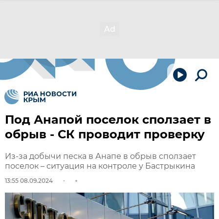
Под Анапой поселок сползает в
обрыв - СК проводит проверку
Из-за добычи песка в Анапе в обрыв сползает
поселок – ситуация на контроле у Бастрыкина
13:55 08.09.2024