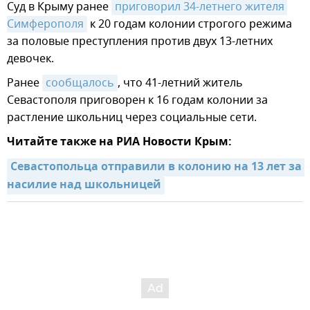
Суд в Крыму ранее
приговорил 34-летнего жителя 
Симферополя
к 20 годам колонии строгого режима
за половые преступления против двух 13-летних
девочек.
Ранее
сообщалось
, что 41-летний житель
Севастополя приговорен к 16 годам колонии за
растление школьниц через социальные сети.
Читайте также на РИА Новости Крым:
Севастопольца отправили в колонию на 13 лет за 
насилие над школьницей