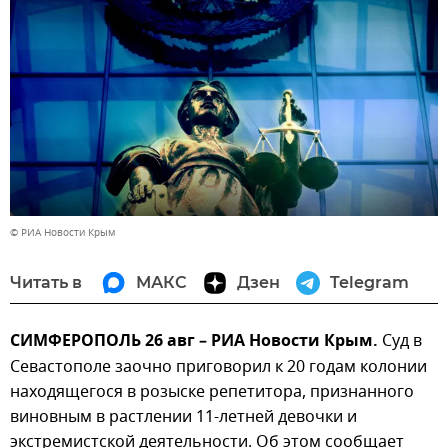
© РИА Новости Крым
Читать в
МАКС
Дзен
Telegram
СИМФЕРОПОЛЬ 26 авг – РИА Новости Крым.
Суд в
Севастополе заочно приговорил к 20 годам колонии
находящегося в розыске репетитора, признанного
виновным в растлении 11-летней девочки и
экстремистской деятельности. Об этом сообщает