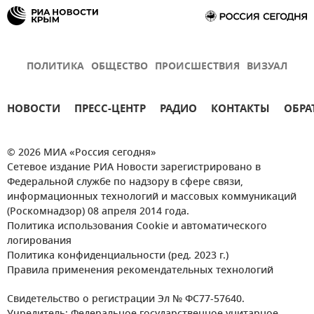
ПОЛИТИКА
ОБЩЕСТВО
ПРОИСШЕСТВИЯ
ВИЗУАЛ
НОВОСТИ
ПРЕСС-ЦЕНТР
РАДИО
КОНТАКТЫ
ОБРА
© 2026 МИА «Россия сегодня»
Сетевое издание РИА Новости зарегистрировано в
Федеральной службе по надзору в сфере связи,
информационных технологий и массовых коммуникаций
(Роскомнадзор) 08 апреля 2014 года.
Политика использования Cookie и автоматического
логирования
Политика конфиденциальности (ред. 2023 г.)
Правила применения рекомендательных технологий
Свидетельство о регистрации Эл № ФС77-57640.