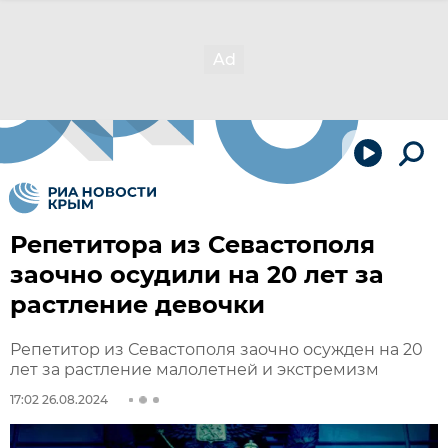
Репетитора из Севастополя
заочно осудили на 20 лет за
растление девочки
Репетитор из Севастополя заочно осужден на 20
лет за растление малолетней и экстремизм
17:02 26.08.2024