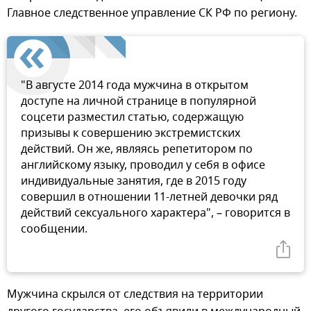
Главное следственное управление СК РФ по региону.
"В августе 2014 года мужчина в открытом
доступе на личной странице в популярной
соцсети разместил статью, содержащую
призывы к совершению экстремистских
действий. Он же, являясь репетитором по
английскому языку, проводил у себя в офисе
индивидуальные занятия, где в 2015 году
совершил в отношении 11-летней девочки ряд
действий сексуального характера", – говорится в
сообщении.
Мужчина скрылся от следствия на территории