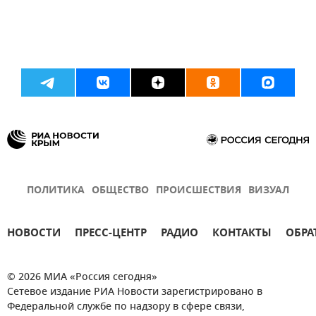
ПОЛИТИКА
ОБЩЕСТВО
ПРОИСШЕСТВИЯ
ВИЗУАЛ
НОВОСТИ
ПРЕСС-ЦЕНТР
РАДИО
КОНТАКТЫ
ОБРА
© 2026 МИА «Россия сегодня»
Сетевое издание РИА Новости зарегистрировано в
Федеральной службе по надзору в сфере связи,