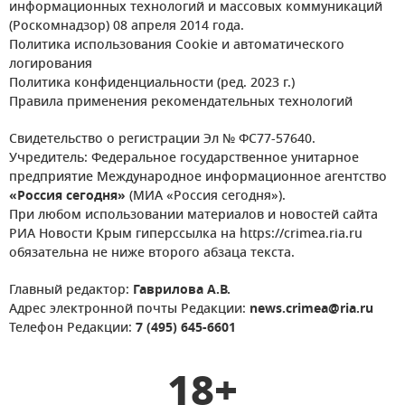
информационных технологий и массовых коммуникаций
(Роскомнадзор) 08 апреля 2014 года.
Политика использования Cookie и автоматического
логирования
Политика конфиденциальности (ред. 2023 г.)
Правила применения рекомендательных технологий
Свидетельство о регистрации Эл № ФС77-57640.
Учредитель: Федеральное государственное унитарное
предприятие Международное информационное агентство
«Россия сегодня»
(МИА «Россия сегодня»).
При любом использовании материалов и новостей сайта
РИА Новости Крым гиперссылка на https://crimea.ria.ru
обязательна не ниже второго абзаца текста.
Главный редактор:
Гаврилова А.В.
Адрес электронной почты Редакции:
news.crimea@ria.ru
Телефон Редакции:
7 (495) 645-6601
18+