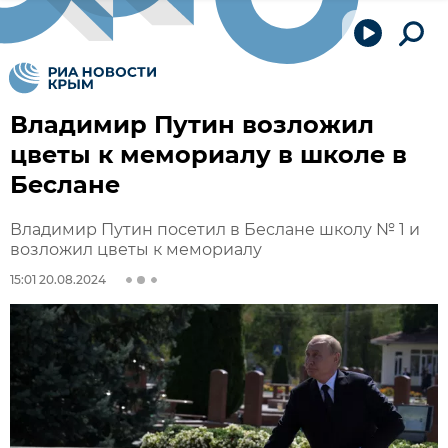
Владимир Путин возложил
цветы к мемориалу в школе в
Беслане
Владимир Путин посетил в Беслане школу № 1 и
возложил цветы к мемориалу
15:01 20.08.2024