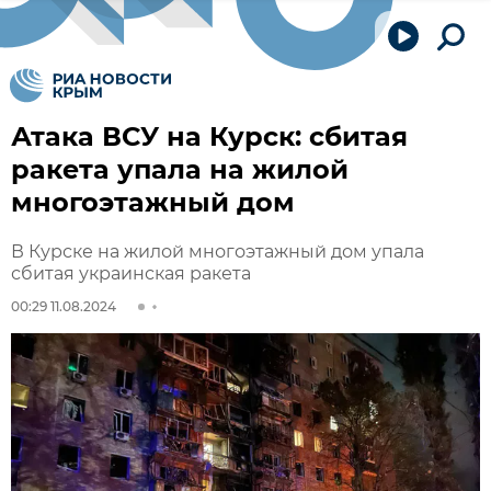
Атака ВСУ на Курск: сбитая
ракета упала на жилой
многоэтажный дом
В Курске на жилой многоэтажный дом упала
сбитая украинская ракета
00:29 11.08.2024