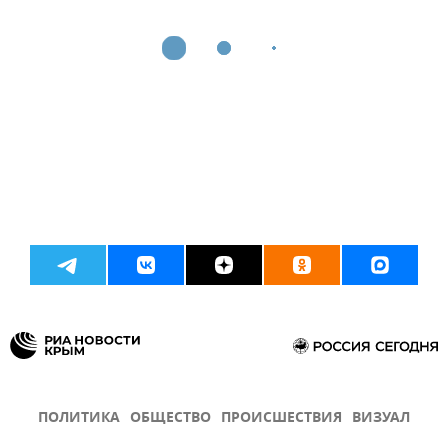
ПОЛИТИКА
ОБЩЕСТВО
ПРОИСШЕСТВИЯ
ВИЗУАЛ