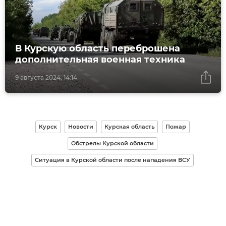
В Курскую область переброшена
дополнительная военная техника
9 августа 2024, 14:14
Курск
Новости
Курская область
Пожар
Обстрелы Курской области
Ситуация в Курской области после нападения ВСУ