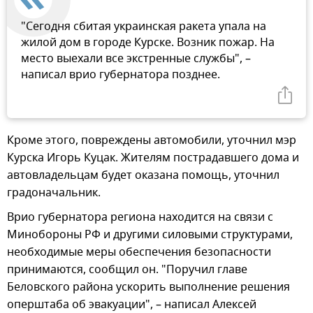
"Сегодня сбитая украинская ракета упала на
жилой дом в городе Курске. Возник пожар. На
место выехали все экстренные службы", –
написал врио губернатора позднее.
Кроме этого, повреждены автомобили, уточнил мэр
Курска Игорь Куцак. Жителям пострадавшего дома и
автовладельцам будет оказана помощь, уточнил
градоначальник.
Врио губернатора региона находится на связи с
Минобороны РФ и другими силовыми структурами,
необходимые меры обеспечения безопасности
принимаются, сообщил он. "Поручил главе
Беловского района ускорить выполнение решения
оперштаба об эвакуации", – написал Алексей