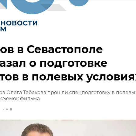
в в Севастополе
азал о подготовке
тов в полевых условия
ра Олега Табакова прошли спецподготовку в полевы
 съемок фильма