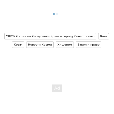
УФСБ России по Республике Крым и городу Севастополю
Ялта
Крым
Новости Крыма
Хищение
Закон и право