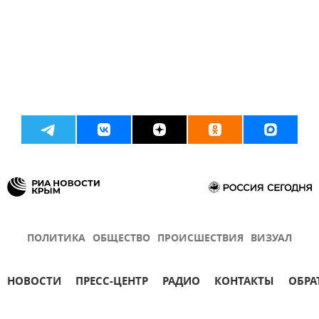
ПОЛИТИКА
ОБЩЕСТВО
ПРОИСШЕСТВИЯ
ВИЗУАЛ
НОВОСТИ
ПРЕСС-ЦЕНТР
РАДИО
КОНТАКТЫ
ОБРА