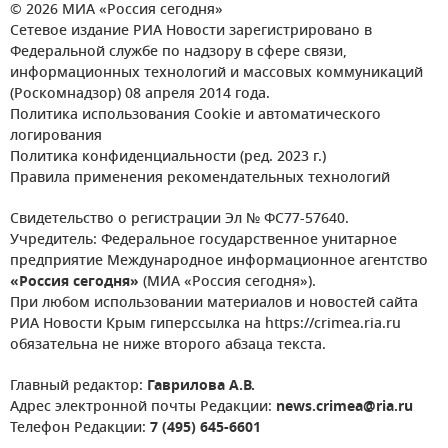
© 2026 МИА «Россия сегодня»
Сетевое издание РИА Новости зарегистрировано в
Федеральной службе по надзору в сфере связи,
информационных технологий и массовых коммуникаций
(Роскомнадзор) 08 апреля 2014 года.
Политика использования Cookie и автоматического
логирования
Политика конфиденциальности (ред. 2023 г.)
Правила применения рекомендательных технологий
Свидетельство о регистрации Эл № ФС77-57640.
Учредитель: Федеральное государственное унитарное
предприятие Международное информационное агентство
«Россия сегодня»
(МИА «Россия сегодня»).
При любом использовании материалов и новостей сайта
РИА Новости Крым гиперссылка на https://crimea.ria.ru
обязательна не ниже второго абзаца текста.
Главный редактор:
Гаврилова А.В.
Адрес электронной почты Редакции:
news.crimea@ria.ru
Телефон Редакции:
7 (495) 645-6601