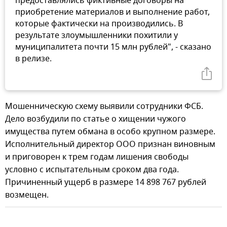
предоставлялись фиктивные договоры на
приобретение материалов и выполнение работ,
которые фактически на производились. В
результате злоумышленники похитили у
муниципалитета почти 15 млн рублей", - сказано
в релизе.
Мошенническую схему выявили сотрудники ФСБ.
Дело возбудили по статье о хищении чужого
имущества путем обмана в особо крупном размере.
Исполнительный директор ООО признан виновным
и приговорен к трем годам лишения свободы
условно с испытательным сроком два года.
Причиненный ущерб в размере 14 898 767 рублей
возмещен.