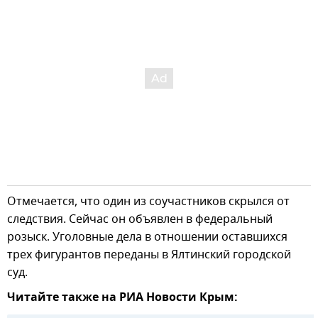
Отмечается, что один из соучастников скрылся от
следствия. Сейчас он объявлен в федеральный
розыск. Уголовные дела в отношении оставшихся
трех фигурантов переданы в Ялтинский городской
суд.
Читайте также на РИА Новости Крым: