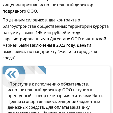
хищении признан исполнительный директор
подрядного ООО.
По данным силовиков, два контракта о
благоустройстве общественных территорий курорта
на сумму свыше 145 млн рублей между
зарегистрированным в Дагестане ООО и ялтинской
мэрией были заключены в 2022 году. Деньги
выделялись по нацпроекту "Жилье и городская
среда".
"Приступив к исполнению обязательств,
исполнительный директор ООО вступил в
преступный сговор с четырьмя жителями Ялты.
Целью сговора являлось хищение бюджетных
денежных средств. Для оплаты заказчику