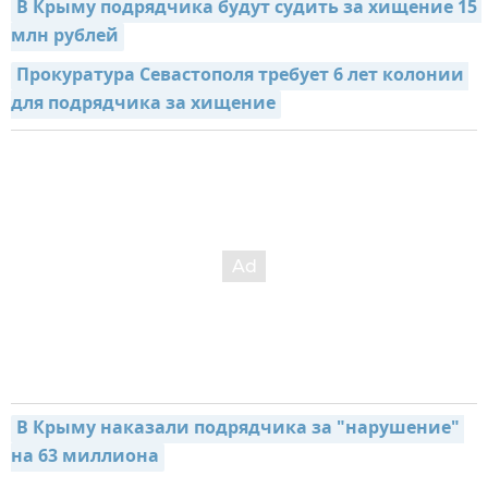
В Крыму подрядчика будут судить за хищение 15 
млн рублей
Прокуратура Севастополя требует 6 лет колонии 
для подрядчика за хищение
В Крыму наказали подрядчика за "нарушение" 
на 63 миллиона