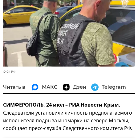
© СК РФ
Читать в
МАКС
Дзен
Telegram
СИМФЕРОПОЛЬ, 24 июл – РИА Новости Крым.
Следователи установили личность предполагаемого
исполнителя подрыва иномарки на севере Москвы,
сообщает пресс-служба Следственного комитета РФ.