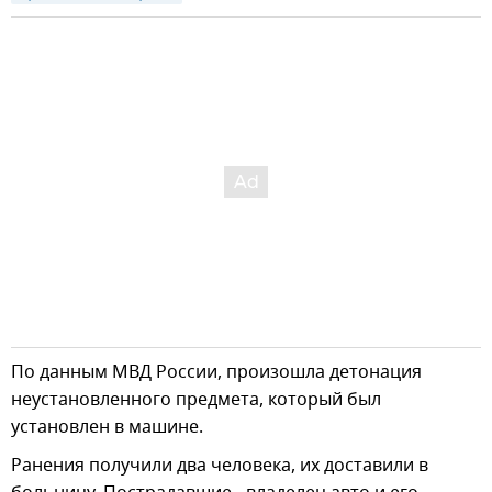
По данным МВД России, произошла детонация
неустановленного предмета, который был
установлен в машине.
Ранения получили два человека, их доставили в