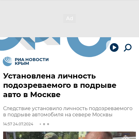
Установлена личность
подозреваемого в подрыве
авто в Москве
Следствие установило личность подозреваемого
в подрыве автомобиля на севере Москвы
14:57 24.07.2024