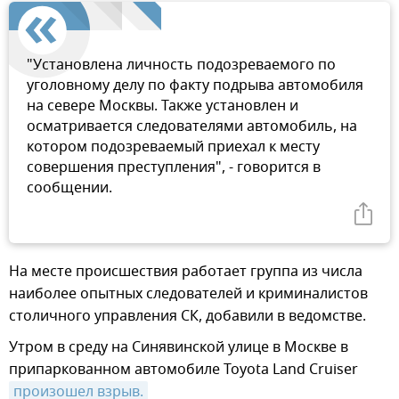
"Установлена личность подозреваемого по
уголовному делу по факту подрыва автомобиля
на севере Москвы. Также установлен и
осматривается следователями автомобиль, на
котором подозреваемый приехал к месту
совершения преступления", - говорится в
сообщении.
На месте происшествия работает группа из числа
наиболее опытных следователей и криминалистов
столичного управления СК, добавили в ведомстве.
Утром в среду на Синявинской улице в Москве в
припаркованном автомобиле Toyota Land Cruiser
произошел взрыв.