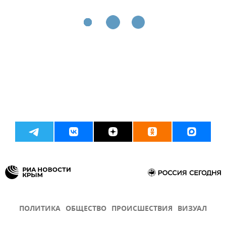
ПОЛИТИКА
ОБЩЕСТВО
ПРОИСШЕСТВИЯ
ВИЗУАЛ