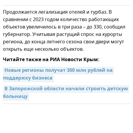
Продолжается легализация отелей и турбаз. В
сравнении с 2023 годом количество работающих
объектов увеличилось в три раза – до 330, сообщил
губернатор. Учитывая растущий спрос на курорты
региона, до конца летнего сезона свои двери могут
открыть еще несколько объектов.
Читайте также на РИА Новости Крым:
Новые регионы получат 300 млн рублей на 
поддержку бизнеса
В Запорожской области начали строить детскую 
больницу