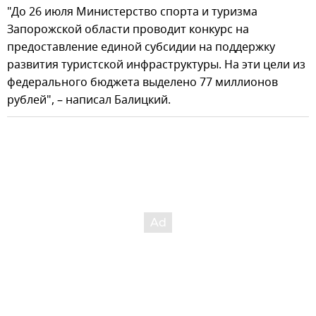
"До 26 июля Министерство спорта и туризма
Запорожской области проводит конкурс на
предоставление единой субсидии на поддержку
развития туристской инфраструктуры. На эти цели из
федерального бюджета выделено 77 миллионов
рублей", – написал Балицкий.