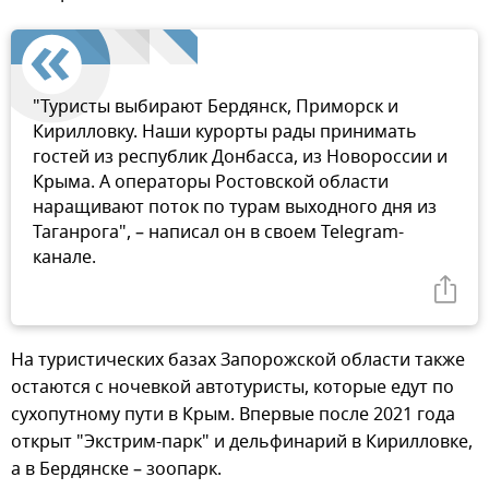
"Туристы выбирают Бердянск, Приморск и
Кирилловку. Наши курорты рады принимать
гостей из республик Донбасса, из Новороссии и
Крыма. А операторы Ростовской области
наращивают поток по турам выходного дня из
Таганрога", – написал он в своем Telegram-
канале.
На туристических базах Запорожской области также
остаются с ночевкой автотуристы, которые едут по
сухопутному пути в Крым. Впервые после 2021 года
открыт "Экстрим-парк" и дельфинарий в Кирилловке,
а в Бердянске – зоопарк.