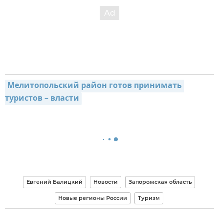
Мелитопольский район готов принимать 
туристов – власти
Евгений Балицкий
Новости
Запорожская область
Новые регионы России
Туризм