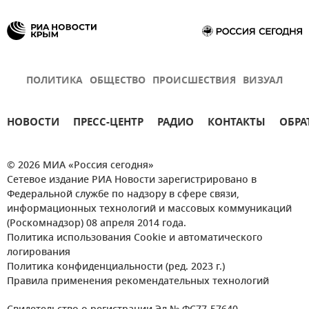
ПОЛИТИКА
ОБЩЕСТВО
ПРОИСШЕСТВИЯ
ВИЗУАЛ
НОВОСТИ
ПРЕСС-ЦЕНТР
РАДИО
КОНТАКТЫ
ОБРА
© 2026 МИА «Россия сегодня»
Сетевое издание РИА Новости зарегистрировано в
Федеральной службе по надзору в сфере связи,
информационных технологий и массовых коммуникаций
(Роскомнадзор) 08 апреля 2014 года.
Политика использования Cookie и автоматического
логирования
Политика конфиденциальности (ред. 2023 г.)
Правила применения рекомендательных технологий