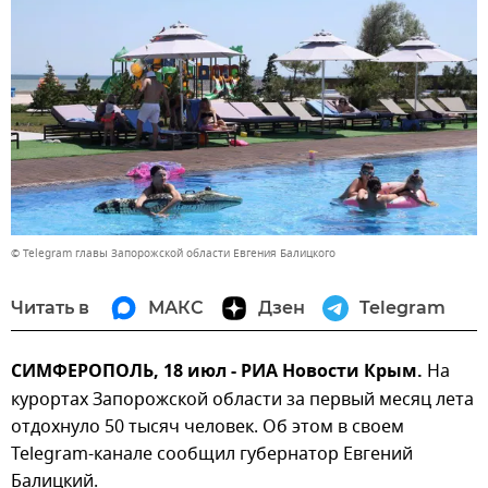
© Telegram главы Запорожской области Евгения Балицкого
Читать в
МАКС
Дзен
Telegram
СИМФЕРОПОЛЬ, 18 июл - РИА Новости Крым.
На
курортах Запорожской области за первый месяц лета
отдохнуло 50 тысяч человек. Об этом в своем
Telegram-канале сообщил губернатор Евгений
Балицкий.