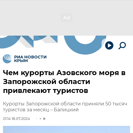
Чем курорты Азовского моря в
Запорожской области
привлекают туристов
Курорты Запорожской области приняли 50 тысяч
туристов за месяц – Балицкий
21:14 18.07.2024