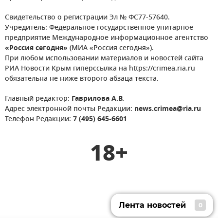
Свидетельство о регистрации Эл № ФС77-57640.
Учредитель: Федеральное государственное унитарное
предприятие Международное информационное агентство
«Россия сегодня»
(МИА «Россия сегодня»).
При любом использовании материалов и новостей сайта
РИА Новости Крым гиперссылка на https://crimea.ria.ru
обязательна не ниже второго абзаца текста.
Главный редактор:
Гаврилова А.В.
Адрес электронной почты Редакции:
news.crimea@ria.ru
Телефон Редакции:
7 (495) 645-6601
18+
Лента новостей
0