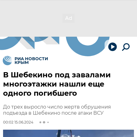
В Шебекино под завалами
многоэтажки нашли еще
одного погибшего
До трех выросло число жертв обрушения
подъезда в Шебекино после атаки ВСУ
00:02 15.06.2024