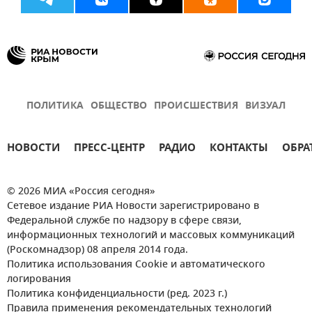
ПОЛИТИКА
ОБЩЕСТВО
ПРОИСШЕСТВИЯ
ВИЗУАЛ
НОВОСТИ
ПРЕСС-ЦЕНТР
РАДИО
КОНТАКТЫ
ОБРА
© 2026 МИА «Россия сегодня»
Сетевое издание РИА Новости зарегистрировано в
Федеральной службе по надзору в сфере связи,
информационных технологий и массовых коммуникаций
(Роскомнадзор) 08 апреля 2014 года.
Политика использования Cookie и автоматического
логирования
Политика конфиденциальности (ред. 2023 г.)
Правила применения рекомендательных технологий