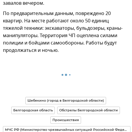
завалов вечером.
По предварительным данным, повреждено 20
квартир. На месте работают около 50 единиц
тяжелой техники: экскаваторы, бульдозеры, краны-
манипуляторы. Территория ЧП оцеплена силами
полиции и бойцами самообороны. Работы будут
продолжаться и ночью.
Шебекино (город в Белгородской области)
Белгородская область
Обстрелы Белгородской области
Происшествия
МЧС РФ (Министерство чрезвычайных ситуаций Российской Федерации)