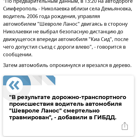
"По предварительным данным, в 13:20 на автодороге
Симферополь - Николаевка вблизи села Демьяновка,
водитель 2006 года рождения, управляя
автомобилем "Шевроле Ланос" двигаясь в сторону
Николаевки не выбрал безопасную дистанцию до
движущегося впереди автомобиля "Киа Сид", после
чего допустил съезд с дороги влево", - говорится в
сообщении.
Затем автомобиль опрокинулся и врезался в дерево.
"В результате дорожно-транспортного
происшествия водитель автомобиля
"Шевроле Ланос" смертельно
травмирован", - добавили в ГИБДД.