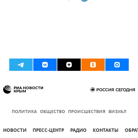
ПОЛИТИКА
ОБЩЕСТВО
ПРОИСШЕСТВИЯ
ВИЗУАЛ
НОВОСТИ
ПРЕСС-ЦЕНТР
РАДИО
КОНТАКТЫ
ОБРА