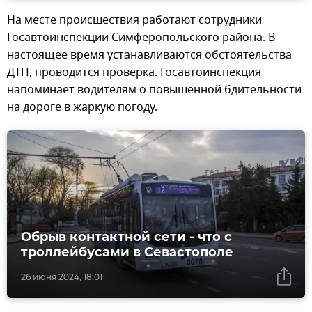
На месте происшествия работают сотрудники
Госавтоинспекции Симферопольского района. В
настоящее время устанавливаются обстоятельства
ДТП, проводится проверка. Госавтоинспекция
напоминает водителям о повышенной бдительности
на дороге в жаркую погоду.
Обрыв контактной сети - что с
троллейбусами в Севастополе
26 июня 2024, 18:01