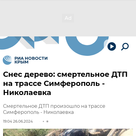
Снес дерево: смертельное ДТП
на трассе Симферополь -
Николаевка
Смертельное ДТП произошло на трассе
Симферополь - Николаевка
19:04 26.06.2024