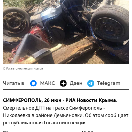
© Госавтоинспекция Крыма
Читать в
МАКС
Дзен
Telegram
СИМФЕРОПОЛЬ, 26 июн - РИА Новости Крыма.
Смертельное ДТП на трассе Симферополь -
Николаевка в районе Демьяновки. Об этом сообщает
республиканская Госавтоинспекция.