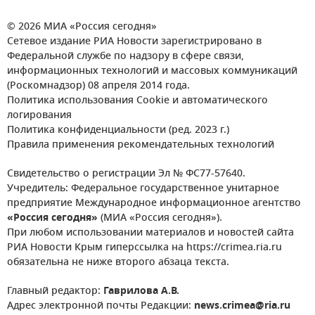
© 2026 МИА «Россия сегодня»
Сетевое издание РИА Новости зарегистрировано в
Федеральной службе по надзору в сфере связи,
информационных технологий и массовых коммуникаций
(Роскомнадзор) 08 апреля 2014 года.
Политика использования Cookie и автоматического
логирования
Политика конфиденциальности (ред. 2023 г.)
Правила применения рекомендательных технологий
Свидетельство о регистрации Эл № ФС77-57640.
Учредитель: Федеральное государственное унитарное
предприятие Международное информационное агентство
«Россия сегодня»
(МИА «Россия сегодня»).
При любом использовании материалов и новостей сайта
РИА Новости Крым гиперссылка на https://crimea.ria.ru
обязательна не ниже второго абзаца текста.
Главный редактор:
Гаврилова А.В.
Адрес электронной почты Редакции:
news.crimea@ria.ru