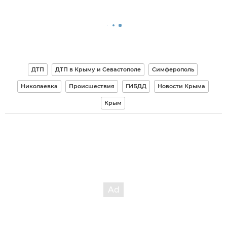
ДТП
ДТП в Крыму и Севастополе
Симферополь
Николаевка
Происшествия
ГИБДД
Новости Крыма
Крым