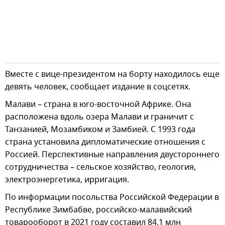
Вместе с вице-президентом на борту находилось еще
девять человек, сообщает издание в соцсетях.
Малави – страна в юго-восточной Африке. Она
расположена вдоль озера Малави и граничит с
Танзанией, Мозамбиком и Замбией. С 1993 года
страна установила дипломатические отношения с
Россией. Перспективные направления двустороннего
сотрудничества – сельское хозяйство, геология,
электроэнергетика, ирригация.
По информации посольства Российской Федерации в
Республике Зимбабве, российско-малавийский
товарооборот в 2021 году составил 84,1 млн