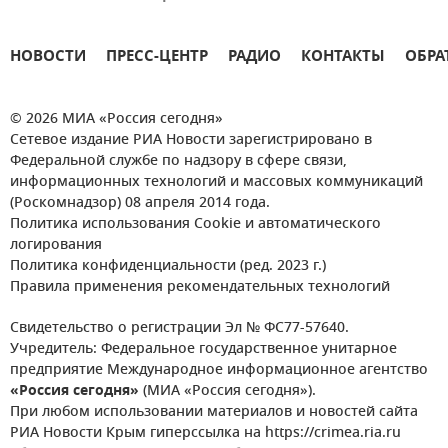
НОВОСТИ
ПРЕСС-ЦЕНТР
РАДИО
КОНТАКТЫ
ОБРА
© 2026 МИА «Россия сегодня»
Сетевое издание РИА Новости зарегистрировано в
Федеральной службе по надзору в сфере связи,
информационных технологий и массовых коммуникаций
(Роскомнадзор) 08 апреля 2014 года.
Политика использования Cookie и автоматического
логирования
Политика конфиденциальности (ред. 2023 г.)
Правила применения рекомендательных технологий
Свидетельство о регистрации Эл № ФС77-57640.
Учредитель: Федеральное государственное унитарное
предприятие Международное информационное агентство
«Россия сегодня»
(МИА «Россия сегодня»).
При любом использовании материалов и новостей сайта
РИА Новости Крым гиперссылка на https://crimea.ria.ru