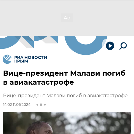
Вице-президент Малави погиб
в авиакатастрофе
Вице-президент Малави погиб в авиакатастрофе
14:02 11.06.2024