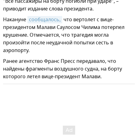
"Все пассажиры на борту погибли при ударе", –
приводит издание слова президента.
Накануне
сообщалось,
что вертолет с вице-
президентом Малави Саулосом Чилима потерпел
крушение. Отмечается, что трагедия могла
произойти после неудачной попытки сесть в
аэропорту.
Ранее агентство Франс Пресс передавало, что
найдены фрагменты воздушного судна, на борту
которого летел вице-президент Малави.