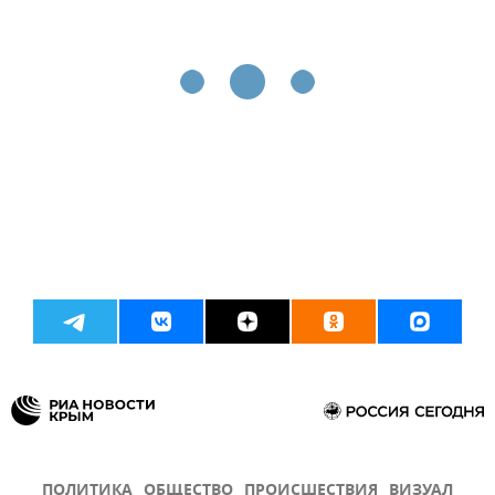
ПОЛИТИКА
ОБЩЕСТВО
ПРОИСШЕСТВИЯ
ВИЗУАЛ