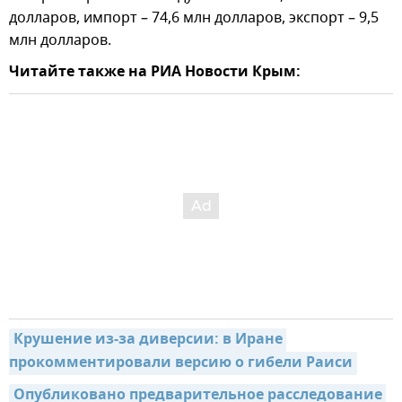
долларов, импорт – 74,6 млн долларов, экспорт – 9,5
млн долларов.
Читайте также на РИА Новости Крым:
Крушение из-за диверсии: в Иране 
прокомментировали версию о гибели Раиси
Опубликовано предварительное расследование 