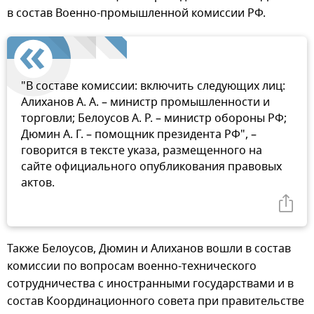
в состав Военно-промышленной комиссии РФ.
"В составе комиссии: включить следующих лиц:
Алиханов А. А. – министр промышленности и
торговли; Белоусов А. Р. – министр обороны РФ;
Дюмин А. Г. – помощник президента РФ", –
говорится в тексте указа, размещенного на
сайте официального опубликования правовых
актов.
Также Белоусов, Дюмин и Алиханов вошли в состав
комиссии по вопросам военно-технического
сотрудничества с иностранными государствами и в
состав Координационного совета при правительстве