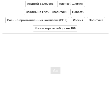
Андрей Белоусов
Алексей Дюмин
Владимир Путин (политик)
Новости
Военно-промышленный комплекс (ВПК)
Россия
Политика
Министерство обороны РФ