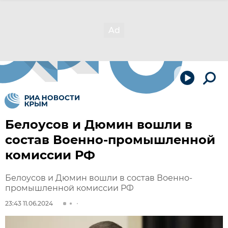
Белоусов и Дюмин вошли в
состав Военно-промышленной
комиссии РФ
Белоусов и Дюмин вошли в состав Военно-
промышленной комиссии РФ
23:43 11.06.2024