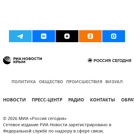
ПОЛИТИКА
ОБЩЕСТВО
ПРОИСШЕСТВИЯ
ВИЗУАЛ
НОВОСТИ
ПРЕСС-ЦЕНТР
РАДИО
КОНТАКТЫ
ОБРА
© 2026 МИА «Россия сегодня»
Сетевое издание РИА Новости зарегистрировано в
Федеральной службе по надзору в сфере связи,