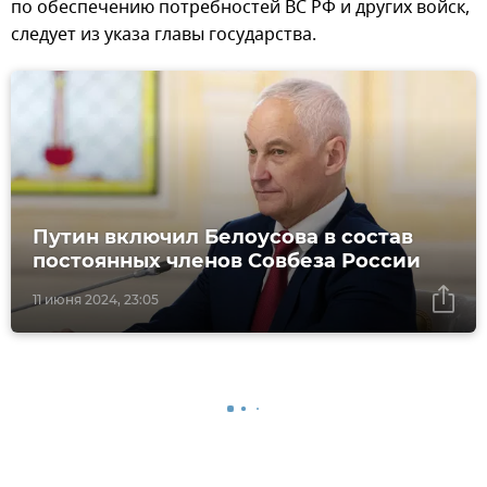
по обеспечению потребностей ВС РФ и других войск,
следует из указа главы государства.
Путин включил Белоусова в состав
постоянных членов Совбеза России
11 июня 2024, 23:05