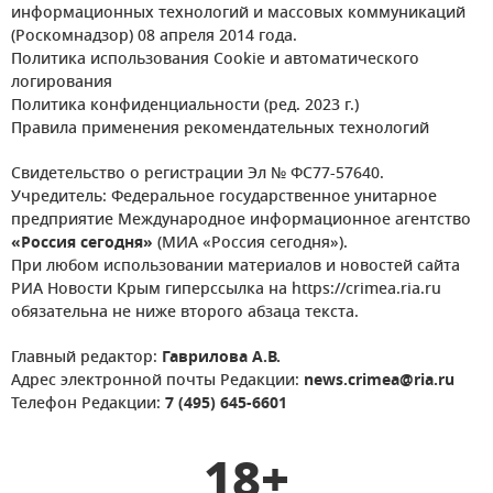
информационных технологий и массовых коммуникаций
(Роскомнадзор) 08 апреля 2014 года.
Политика использования Cookie и автоматического
логирования
Политика конфиденциальности (ред. 2023 г.)
Правила применения рекомендательных технологий
Свидетельство о регистрации Эл № ФС77-57640.
Учредитель: Федеральное государственное унитарное
предприятие Международное информационное агентство
«Россия сегодня»
(МИА «Россия сегодня»).
При любом использовании материалов и новостей сайта
РИА Новости Крым гиперссылка на https://crimea.ria.ru
обязательна не ниже второго абзаца текста.
Главный редактор:
Гаврилова А.В.
Адрес электронной почты Редакции:
news.crimea@ria.ru
Телефон Редакции:
7 (495) 645-6601
18+