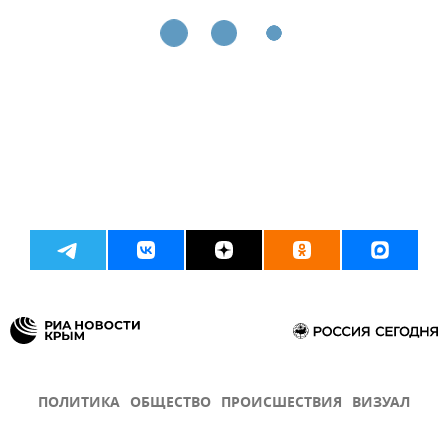
ПОЛИТИКА
ОБЩЕСТВО
ПРОИСШЕСТВИЯ
ВИЗУАЛ