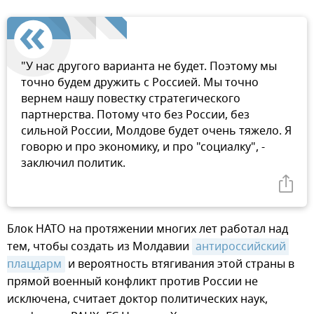
"У нас другого варианта не будет. Поэтому мы
точно будем дружить с Россией. Мы точно
вернем нашу повестку стратегического
партнерства. Потому что без России, без
сильной России, Молдове будет очень тяжело. Я
говорю и про экономику, и про "социалку", -
заключил политик.
Блок НАТО на протяжении многих лет работал над
тем, чтобы создать из Молдавии
антироссийский 
плацдарм
и вероятность втягивания этой страны в
прямой военный конфликт против России не
исключена, считает доктор политических наук,