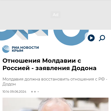
Отношения Молдавии с
Россией - заявления Додона
Молдавия должна восстановить отношения с РФ -
Додон
10:14 09.06.2024