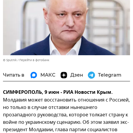
© Sputnik
Перейти в фотобанк
Читать в
МАКС
Дзен
Telegram
СИМФЕРОПОЛЬ, 9 июн - РИА Новости Крым.
Молдавия может восстановить отношения с Россией,
но только в случае отставки нынешнего
прозападного руководства, которое толкает страну к
войне по украинскому сценарию. Об этом заявил экс-
президент Молдавии, глава партии социалистов