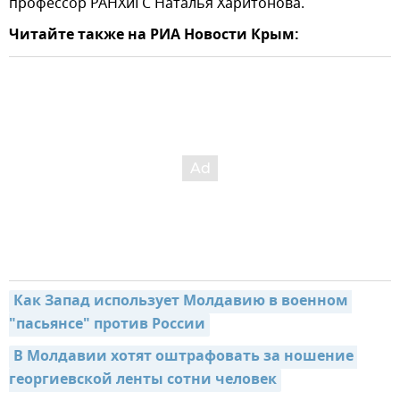
профессор РАНХиГС Наталья Харитонова.
Читайте также на РИА Новости Крым:
Как Запад использует Молдавию в военном 
"пасьянсе" против России
В Молдавии хотят оштрафовать за ношение 
георгиевской ленты сотни человек