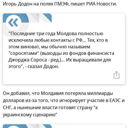
Игорь Додон на полях ПМЭФ, пишет РИА Новости.
"Последние три года Молдова полностью
исключила любые контакты с РФ… Тех, кто в
этом виноват, мы обычно называем
"соросятами" (выходцы из фондов финансиста
Джорджа Сороса - ред.)… Их выращивали для
этого", - сказал Додон.
Он добавил, что Молдавия потеряла миллиарды
долларов из-за того, что игнорирует участие в ЕАЭС и
СНГ, а нынешние власти готовят страну "к
украинскому сценарию"