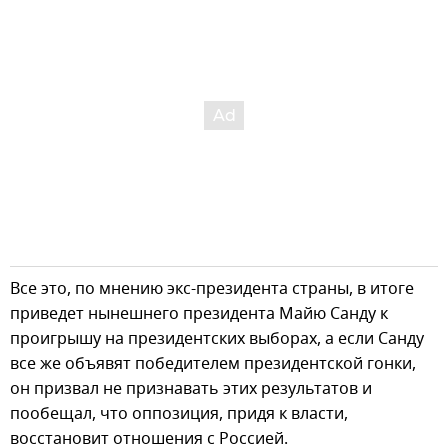
Все это, по мнению экс-президента страны, в итоге
приведет нынешнего президента Майю Санду к
проигрышу на президентских выборах, а если Санду
все же объявят победителем президентской гонки,
он призвал не признавать этих результатов и
пообещал, что оппозиция, придя к власти,
восстановит отношения с Россией.