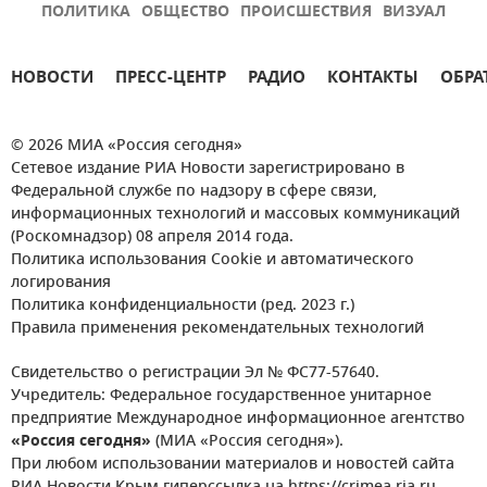
ПОЛИТИКА
ОБЩЕСТВО
ПРОИСШЕСТВИЯ
ВИЗУАЛ
НОВОСТИ
ПРЕСС-ЦЕНТР
РАДИО
КОНТАКТЫ
ОБРА
© 2026 МИА «Россия сегодня»
Сетевое издание РИА Новости зарегистрировано в
Федеральной службе по надзору в сфере связи,
информационных технологий и массовых коммуникаций
(Роскомнадзор) 08 апреля 2014 года.
Политика использования Cookie и автоматического
логирования
Политика конфиденциальности (ред. 2023 г.)
Правила применения рекомендательных технологий
Свидетельство о регистрации Эл № ФС77-57640.
Учредитель: Федеральное государственное унитарное
предприятие Международное информационное агентство
«Россия сегодня»
(МИА «Россия сегодня»).
При любом использовании материалов и новостей сайта