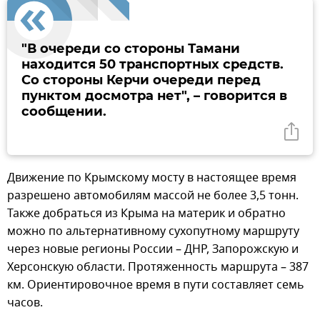
"В очереди со стороны Тамани
находится 50 транспортных средств.
Со стороны Керчи очереди перед
пунктом досмотра нет", – говорится в
сообщении.
Движение по Крымскому мосту в настоящее время
разрешено автомобилям массой не более 3,5 тонн.
Также добраться из Крыма на материк и обратно
можно по альтернативному сухопутному маршруту
через новые регионы России – ДНР, Запорожскую и
Херсонскую области. Протяженность маршрута – 387
км. Ориентировочное время в пути составляет семь
часов.