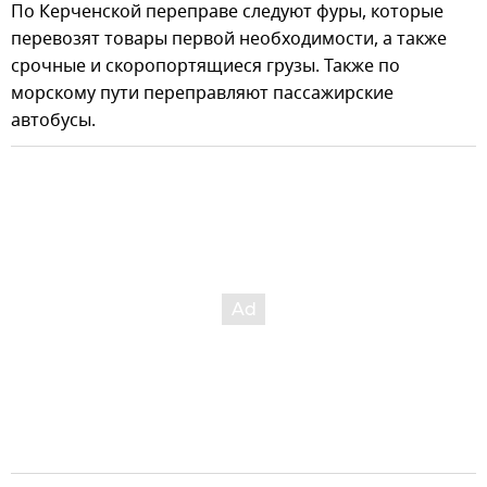
По Керченской переправе следуют фуры, которые
перевозят товары первой необходимости, а также
срочные и скоропортящиеся грузы. Также по
морскому пути переправляют пассажирские
автобусы.