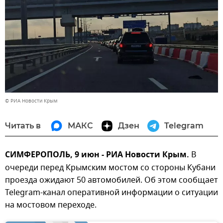
© РИА Новости Крым
Читать в
МАКС
Дзен
Telegram
СИМФЕРОПОЛЬ, 9 июн - РИА Новости Крым.
В
очереди перед Крымским мостом со стороны Кубани
проезда ожидают 50 автомобилей. Об этом сообщает
Telegram-канал оперативной информации о ситуации
на мостовом переходе.