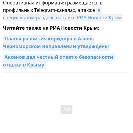
Оперативная информация размещается в
профильных Telegram-каналах, а также
в 
специальном разделе на сайте РИА Новости Крым
.
Читайте также на РИА Новости Крым:
Планы развития коридора в Азово-
Черноморском направлении утверждены
Аксенов дал честный ответ о безопасности 
отдыха в Крыму