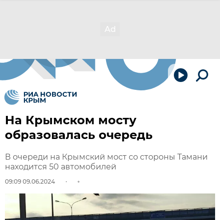
На Крымском мосту
образовалась очередь
В очереди на Крымский мост со стороны Тамани
находится 50 автомобилей
09:09 09.06.2024