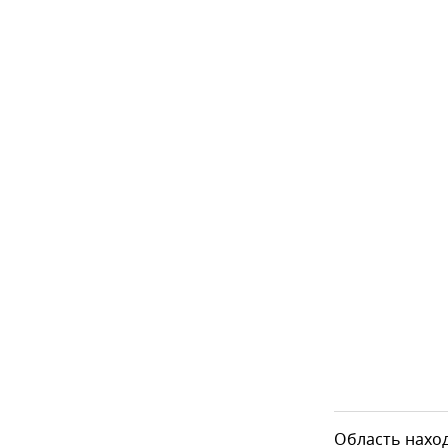
Область наход