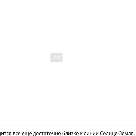
ится все еще достаточно близко к линии Солнце-Земля,