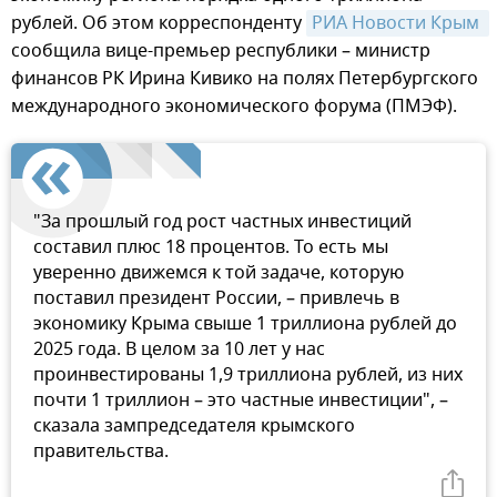
рублей. Об этом корреспонденту
РИА Новости Крым 
сообщила вице-премьер республики – министр
финансов РК Ирина Кивико на полях Петербургского
международного экономического форума (ПМЭФ).
"За прошлый год рост частных инвестиций
составил плюс 18 процентов. То есть мы
уверенно движемся к той задаче, которую
поставил президент России, – привлечь в
экономику Крыма свыше 1 триллиона рублей до
2025 года. В целом за 10 лет у нас
проинвестированы 1,9 триллиона рублей, из них
почти 1 триллион – это частные инвестиции", –
сказала зампредседателя крымского
правительства.