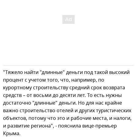
"Тяжело найти "длинные" деньги под такой высокий
процент с учетом того, что, например, по
курортному строительству средний срок возврата
средств – от восьми до десяти лет. То есть нужны
достаточно "длинные" деньги. Но для нас крайне
важно строительство отелей и других туристических
объектов, потому что это и рабочие места, и налоги,
и развитие региона", - пояснила вице-премьер
Крыма.