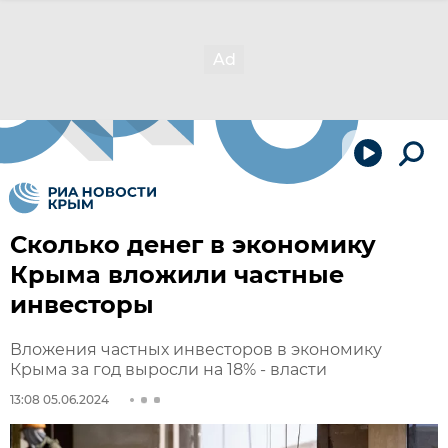
Сколько денег в экономику
Крыма вложили частные
инвесторы
Вложения частных инвесторов в экономику
Крыма за год выросли на 18% - власти
13:08 05.06.2024