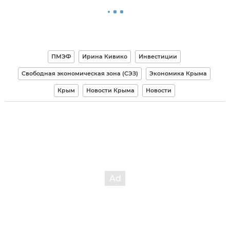
ПМЭФ
Ирина Кивико
Инвестиции
Свободная экономическая зона (СЭЗ)
Экономика Крыма
Крым
Новости Крыма
Новости