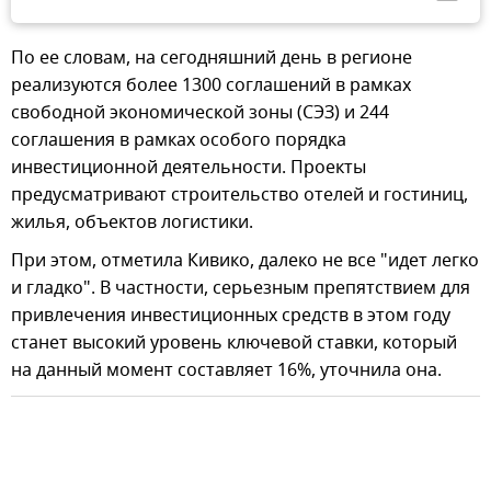
По ее словам, на сегодняшний день в регионе
реализуются более 1300 соглашений в рамках
свободной экономической зоны (СЭЗ) и 244
соглашения в рамках особого порядка
инвестиционной деятельности. Проекты
предусматривают строительство отелей и гостиниц,
жилья, объектов логистики.
При этом, отметила Кивико, далеко не все "идет легко
и гладко". В частности, серьезным препятствием для
привлечения инвестиционных средств в этом году
станет высокий уровень ключевой ставки, который
на данный момент составляет 16%, уточнила она.