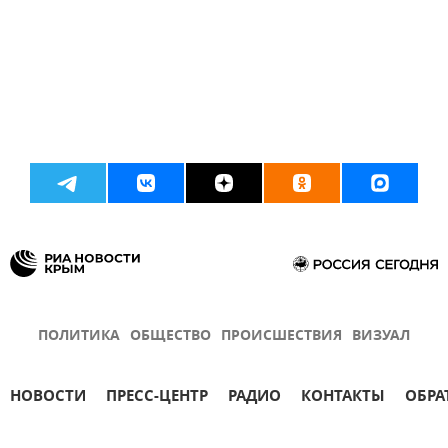
ПОЛИТИКА
ОБЩЕСТВО
ПРОИСШЕСТВИЯ
ВИЗУАЛ
НОВОСТИ
ПРЕСС-ЦЕНТР
РАДИО
КОНТАКТЫ
ОБРА