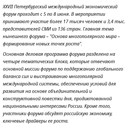
XXVII Петербургский международный экономический
форум проходит с 5 по 8 июня. В мероприятии
принимают участие более 17 тысяч человек и 3,4 тыс.
представителей СМИ из 136 стран. Главная тема
нынешнего форума – "Основа многополярного мира –
формирование новых точек роста".
Основная деловая программа форума разделена на
четыре тематических блока, которые отвечают
основной миссии форума по поддержанию глобального
баланса сил и выстраиванию многополярной
международной системы, обеспечению условий для
развития на основе объединительной и
конструктивной повестки дня, продиктованной
национальными интересами России. Кроме того,
участники форума обсудят российскую экономику,
ключевые драйверы ее роста.