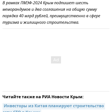
В рамках ПМЭФ-2024 Крым подпишет шесть
меморандумов и два соглашения на общую сумму
порядка 40 млрд рублей, преимущественно в сфере
туризма и жилищного строительства.
Читайте также на РИА Новости Крым:
Инвесторы из Китая планируют строительство 