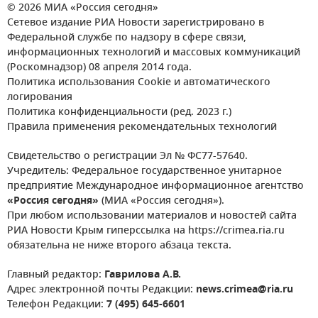
© 2026 МИА «Россия сегодня»
Сетевое издание РИА Новости зарегистрировано в
Федеральной службе по надзору в сфере связи,
информационных технологий и массовых коммуникаций
(Роскомнадзор) 08 апреля 2014 года.
Политика использования Cookie и автоматического
логирования
Политика конфиденциальности (ред. 2023 г.)
Правила применения рекомендательных технологий
Свидетельство о регистрации Эл № ФС77-57640.
Учредитель: Федеральное государственное унитарное
предприятие Международное информационное агентство
«Россия сегодня»
(МИА «Россия сегодня»).
При любом использовании материалов и новостей сайта
РИА Новости Крым гиперссылка на https://crimea.ria.ru
обязательна не ниже второго абзаца текста.
Главный редактор:
Гаврилова А.В.
Адрес электронной почты Редакции:
news.crimea@ria.ru
Телефон Редакции:
7 (495) 645-6601