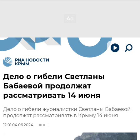
Дело о гибели Светланы
Бабаевой продолжат
рассматривать 14 июня
Дело о гибели журналистки Светланы Бабаевой
продолжат рассматривать в Крыму 14 июня
12:01 04.06.2024