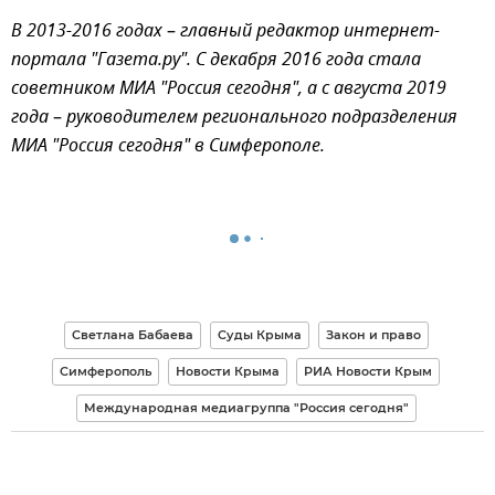
В 2013-2016 годах
–
главный редактор интернет-
портала "Газета.ру". С декабря 2016 года стала
советником МИА "Россия сегодня", а с августа 2019
года
–
руководителем регионального подразделения
МИА "Россия сегодня" в Симферополе.
Светлана Бабаева
Суды Крыма
Закон и право
Симферополь
Новости Крыма
РИА Новости Крым
Международная медиагруппа "Россия сегодня"