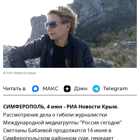
© РИА Новости Крым
Читать в
МАКС
Дзен
Telegram
СИМФЕРОПОЛЬ, 4 июн - РИА Новости Крым.
Рассмотрение дела о гибели журналистки
Международной медиагруппы "Россия сегодня"
Светланы Бабаевой продолжится 14 июня в
Симферопольском районном суде, передает