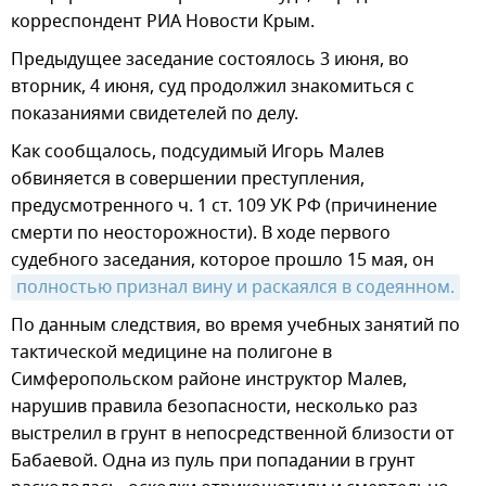
корреспондент РИА Новости Крым.
Предыдущее заседание состоялось 3 июня, во
вторник, 4 июня, суд продолжил знакомиться с
показаниями свидетелей по делу.
Как сообщалось, подсудимый Игорь Малев
обвиняется в совершении преступления,
предусмотренного ч. 1 ст. 109 УК РФ (причинение
смерти по неосторожности). В ходе первого
судебного заседания, которое прошло 15 мая, он
полностью признал вину и раскаялся в содеянном.
По данным следствия, во время учебных занятий по
тактической медицине на полигоне в
Симферопольском районе инструктор Малев,
нарушив правила безопасности, несколько раз
выстрелил в грунт в непосредственной близости от
Бабаевой. Одна из пуль при попадании в грунт