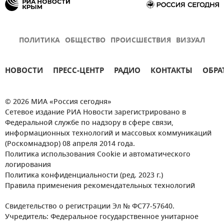
ПОЛИТИКА
ОБЩЕСТВО
ПРОИСШЕСТВИЯ
ВИЗУАЛ
НОВОСТИ
ПРЕСС-ЦЕНТР
РАДИО
КОНТАКТЫ
ОБРА
© 2026 МИА «Россия сегодня»
Сетевое издание РИА Новости зарегистрировано в
Федеральной службе по надзору в сфере связи,
информационных технологий и массовых коммуникаций
(Роскомнадзор) 08 апреля 2014 года.
Политика использования Cookie и автоматического
логирования
Политика конфиденциальности (ред. 2023 г.)
Правила применения рекомендательных технологий
Свидетельство о регистрации Эл № ФС77-57640.
Учредитель: Федеральное государственное унитарное