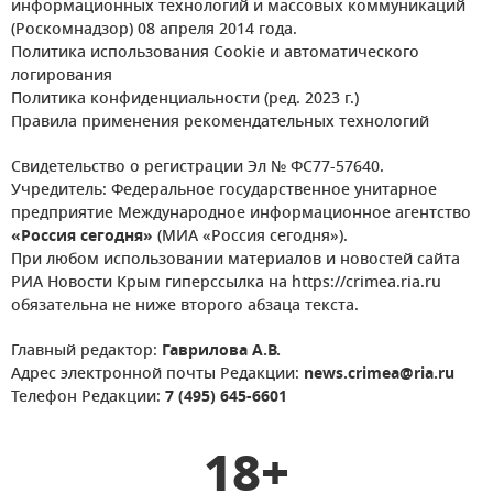
информационных технологий и массовых коммуникаций
(Роскомнадзор) 08 апреля 2014 года.
Политика использования Cookie и автоматического
логирования
Политика конфиденциальности (ред. 2023 г.)
Правила применения рекомендательных технологий
Свидетельство о регистрации Эл № ФС77-57640.
Учредитель: Федеральное государственное унитарное
предприятие Международное информационное агентство
«Россия сегодня»
(МИА «Россия сегодня»).
При любом использовании материалов и новостей сайта
РИА Новости Крым гиперссылка на https://crimea.ria.ru
обязательна не ниже второго абзаца текста.
Главный редактор:
Гаврилова А.В.
Адрес электронной почты Редакции:
news.crimea@ria.ru
Телефон Редакции:
7 (495) 645-6601
18+