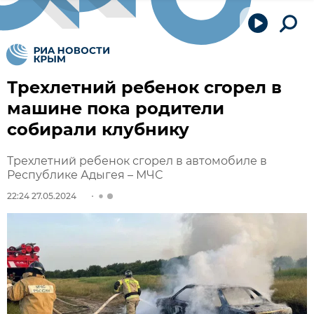
Трехлетний ребенок сгорел в
машине пока родители
собирали клубнику
Трехлетний ребенок сгорел в автомобиле в
Республике Адыгея – МЧС
22:24 27.05.2024