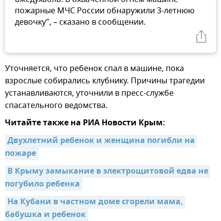
пожарные МЧС России обнаружили 3-летнюю
девочку", – сказано в сообщении.
Уточняется, что ребенок спал в машине, пока
взрослые собирались клубнику. Причины трагедии
устанавливаются, уточнили в пресс-службе
спасательного ведомства.
Читайте также на РИА Новости Крым:
Двухлетний ребенок и женщина погибли на 
пожаре
В Крыму замыкание в электрощитовой едва не 
погубило ребенка
На Кубани в частном доме сгорели мама, 
бабушка и ребенок