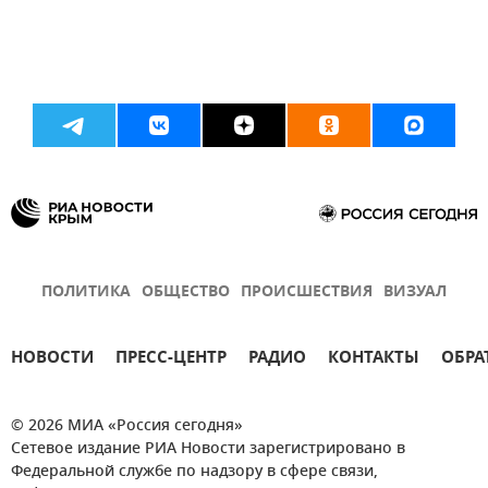
ПОЛИТИКА
ОБЩЕСТВО
ПРОИСШЕСТВИЯ
ВИЗУАЛ
НОВОСТИ
ПРЕСС-ЦЕНТР
РАДИО
КОНТАКТЫ
ОБРА
© 2026 МИА «Россия сегодня»
Сетевое издание РИА Новости зарегистрировано в
Федеральной службе по надзору в сфере связи,