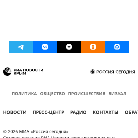
ПОЛИТИКА
ОБЩЕСТВО
ПРОИСШЕСТВИЯ
ВИЗУАЛ
НОВОСТИ
ПРЕСС-ЦЕНТР
РАДИО
КОНТАКТЫ
ОБРА
© 2026 МИА «Россия сегодня»