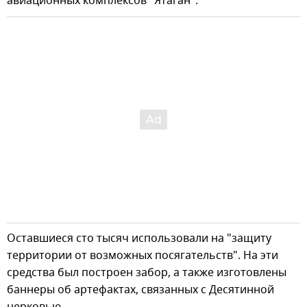
авиационных комплексов "Ятаган".
Оставшиеся сто тысяч использовали на "защиту
территории от возможных посягательств". На эти
средства был построен забор, а также изготовлены
баннеры об артефактах, связанных с Десятинной