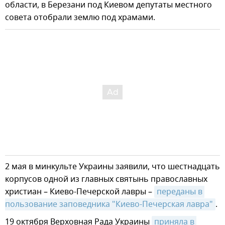
области, в Березани под Киевом депутаты местного
совета отобрали землю под храмами.
2 мая в минкульте Украины заявили, что шестнадцать
корпусов одной из главных святынь православных
христиан – Киево-Печерской лавры –
переданы в 
пользование заповедника "Киево-Печерская лавра"
.
19 октября Верховная Рада Украины
приняла в 