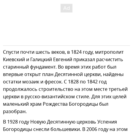
Спусти почти шесть веков, в 1824 году, митрополит
Киевский и Галицкий Евгений приказал расчистить
старинный фундамент. Во время этих работ был
впервые открыт план Десятинной церкви, найдены
остатки мозаик и фресок. С 1828 по 1842 год
продолжалось строительство на этом месте третьей
церкви в русско-византийском стиле. Для этих целей
маленький храм Рождества Богородицы был
разобран.
В 1928 году Новую Десятинную церковь Успения
Богородицы снесли большевики. В 2006 году на этом