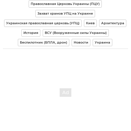
Православная Церковь Украины (ПЦУ)
Захват храмов УПЦ на Украине
Украинская православная церковь (УПЦ)
Киев
Архитектура
История
ВСУ (Вооруженные силы Украины)
Беспилотник (БПЛА, дрон)
Новости
Украина