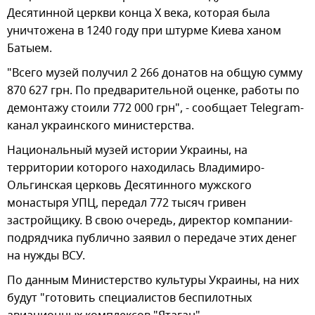
Десятинной церкви конца X века, которая была
уничтожена в 1240 году при штурме Киева ханом
Батыем.
"Всего музей получил 2 266 донатов на общую сумму
870 627 грн. По предварительной оценке, работы по
демонтажу стоили 772 000 грн", - сообщает Telegram-
канал украинского министерства.
Национальный музей истории Украины, на
территории которого находилась Владимиро-
Ольгинская церковь Десятинного мужского
монастыря УПЦ, передал 772 тысяч гривен
застройщику. В свою очередь, директор компании-
подрядчика публично заявил о передаче этих денег
на нужды ВСУ.
По данным Министерство культуры Украины, на них
будут "готовить специалистов беспилотных