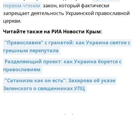
первом чтении
закон, который фактически
запрещает деятельность Украинской православной
церкви.
Читайте также на РИА Новости Крым:
"Православие" с гранатой: как Украина святое с 
грешным перепутала
Разделяющий проект: как Украина борется с 
православием
"Сатанизм как он есть": Захарова об указе 
Зеленского о священниках УПЦ