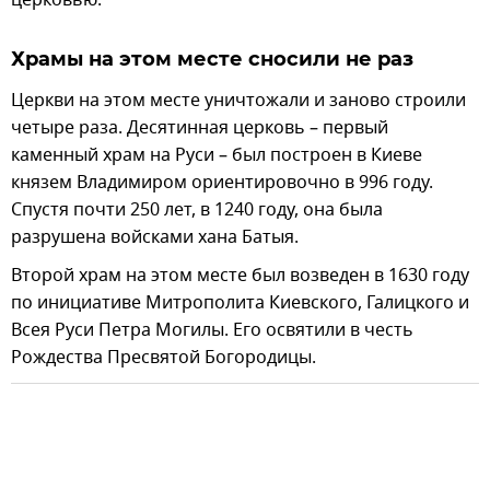
церковью.
Храмы на этом месте сносили не раз
Церкви на этом месте уничтожали и заново строили
четыре раза. Десятинная церковь – первый
каменный храм на Руси – был построен в Киеве
князем Владимиром ориентировочно в 996 году.
Спустя почти 250 лет, в 1240 году, она была
разрушена войсками хана Батыя.
Второй храм на этом месте был возведен в 1630 году
по инициативе Митрополита Киевского, Галицкого и
Всея Руси Петра Могилы. Его освятили в честь
Рождества Пресвятой Богородицы.