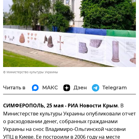
© Министерство культуры Украины
Читать в
МАКС
Дзен
Telegram
СИМФЕРОПОЛЬ, 25 мая - РИА Новости Крым
. В
Министерстве культуры Украины опубликовали отчет
о расходовании денег, собранных гражданами
Украины на снос Владимиро-Ольгинской часовни
УПЦ в Киеве. Ее построили в 2006 году на месте