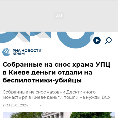
Собранные на снос храма УПЦ
в Киеве деньги отдали на
беспилотники-убийцы
Собранные на снос часовни Десятинного
монастыря в Киеве деньги пошли на нужды ВСУ
21:33 25.05.2024