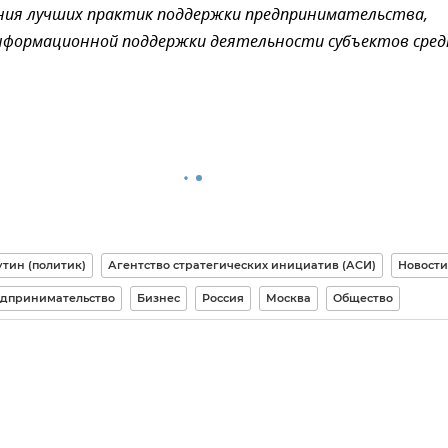
ния лучших практик поддержки предпринимательства,
нформационной поддержки деятельности субъектов сред
тин (политик)
Агентство стратегических инициатив (АСИ)
Новости
дпринимательство
Бизнес
Россия
Москва
Общество