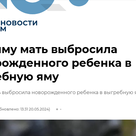
му мать выбросила
ожденного ребенка в
ебную яму
ь выбросила новорожденного ребенка в выгребную 
бновлено: 13:31 20.05.2024)