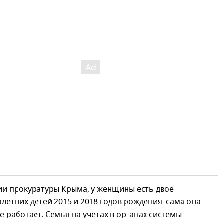
и прокуратуры Крыма, у женщины есть двое
етних детей 2015 и 2018 годов рождения, сама она
 работает. Семья на учетах в органах системы