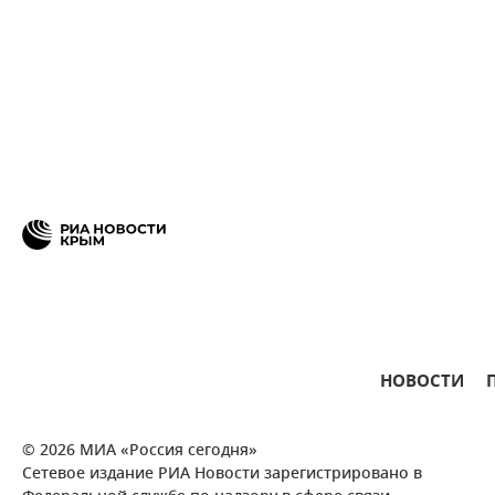
НОВОСТИ
© 2026 МИА «Россия сегодня»
Сетевое издание РИА Новости зарегистрировано в