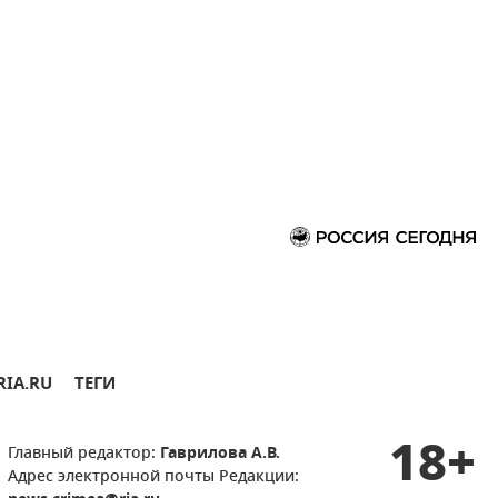
RIA.RU
ТЕГИ
18+
Главный редактор:
Гаврилова А.В.
Адрес электронной почты Редакции: