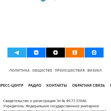
ПОЛИТИКА
ОБЩЕСТВО
ПРОИСШЕСТВИЯ
ВИЗУАЛ
ПРЕСС-ЦЕНТР
РАДИО
КОНТАКТЫ
ОБРАТНАЯ СВЯЗЬ
Свидетельство о регистрации Эл № ФС77-57640.
Учредитель: Федеральное государственное унитарное