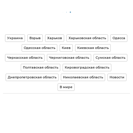
Украина
Взрыв
Харьков
Харьковская область
Одесса
Одесская область
Киев
Киевская область
Черкасская область
Черниговская область
Сумская область
Полтавская область
Кировоградская область
Днепропетровская область
Николаевская область
Новости
В мире