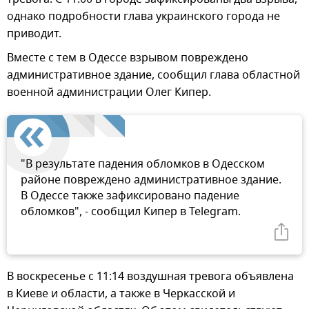
однако подробности глава украинского города не
приводит.
Вместе с тем в Одессе взрывом повреждено
административное здание, сообщил глава областной
военной администрации Олег Кипер.
"В результате падения обломков в Одесском
районе повреждено административное здание.
В Одессе также зафиксировано падение
обломков", - сообщил Кипер в Telegram.
В воскресенье с 11:14 воздушная тревога объявлена
в Киеве и области, а также в Черкасской и