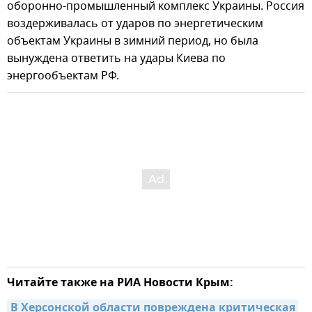
оборонно-промышленный комплекс Украины. Россия
воздерживалась от ударов по энергетическим
объектам Украины в зимний период, но была
вынуждена ответить на удары Киева по
энергообъектам РФ.
Читайте также на РИА Новости Крым:
В Херсонской области повреждена критическая 