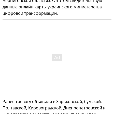
Черниговской областях. Об этом свидетельствуют
данные онлайн-карты украинского министерства
цифровой трансформации.
Ранее тревогу объявили в Харьковской, Сумской,
Полтавской, Кировоградской, Днепропетровской и