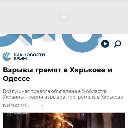
Взрывы гремят в Харькове и
Одессе
Воздушная тревога объявлена в 9 областях
Украины – серия взрывов прогремела в Харькове
11:49 19.05.2024