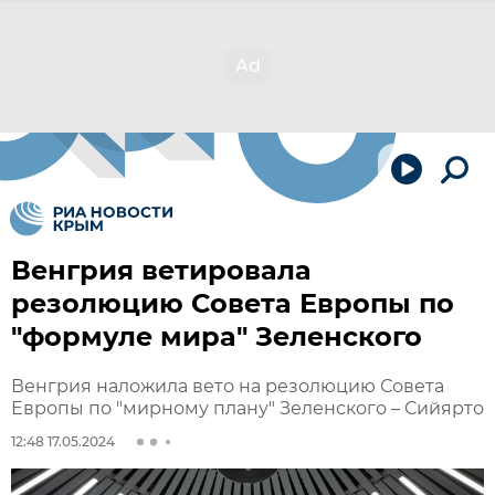
Венгрия ветировала
резолюцию Совета Европы по
"формуле мира" Зеленского
Венгрия наложила вето на резолюцию Совета
Европы по "мирному плану" Зеленского – Сийярто
12:48 17.05.2024