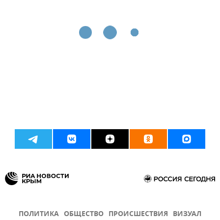
ПОЛИТИКА
ОБЩЕСТВО
ПРОИСШЕСТВИЯ
ВИЗУАЛ