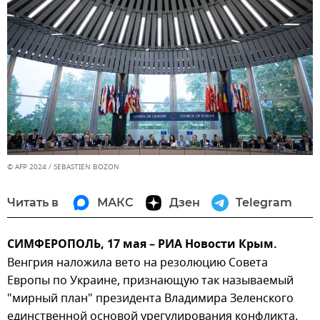
© AFP 2024 / SEBASTIEN BOZON
Читать в
МАКС
Дзен
Telegram
СИМФЕРОПОЛЬ, 17 мая – РИА Новости Крым.
Венгрия наложила вето на резолюцию Совета
Европы по Украине, признающую так называемый
"мирный план" президента Владимира Зеленского
единственной основой урегулирования конфликта.