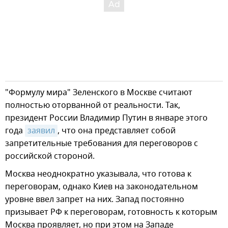
"Формулу мира" Зеленского в Москве считают
полностью оторванной от реальности. Так,
президент России Владимир Путин в январе этого
года
заявил
, что она представляет собой
запретительные требования для переговоров с
российской стороной.
Москва неоднократно указывала, что готова к
переговорам, однако Киев на законодательном
уровне ввел запрет на них. Запад постоянно
призывает РФ к переговорам, готовность к которым
Москва проявляет, но при этом на Западе