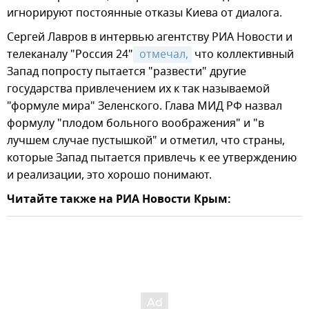
игнорируют постоянные отказы Киева от диалога.
Сергей Лавров в интервью агентству РИА Новости и
телеканалу "Россия 24"
 отмечал,
что коллективный
Запад попросту пытается "развести" другие
государства привлечением их к так называемой
"формуле мира" Зеленского. Глава МИД РФ назвал
формулу "плодом больного воображения" и "в
лучшем случае пустышкой" и отметил, что страны,
которые Запад пытается привлечь к ее утверждению
и реализации, это хорошо понимают.
Читайте также на РИА Новости Крым: