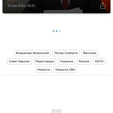
15 мая 2024, 09:32
Владимир Зеленский
Петер Сийярто
Венгрия
Совет Европы
Переговоры
Украина
Россия
НАТО
Новости
Новости СВО