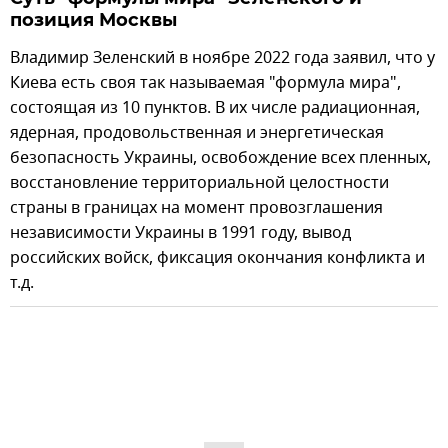
позиция Москвы
Владимир Зеленский в ноябре 2022 года заявил, что у
Киева есть своя так называемая "формула мира",
состоящая из 10 пунктов. В их числе радиационная,
ядерная, продовольственная и энергетическая
безопасность Украины, освобождение всех пленных,
восстановление территориальной целостности
страны в границах на момент провозглашения
независимости Украины в 1991 году, вывод
российских войск, фиксация окончания конфликта и
т.д.