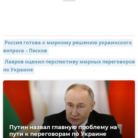
Россия готова к мирному решению украинского 
вопроса – Песков
Лавров оценил перспективу мирных переговоров 
по Украине
Путин назвал главную проблему на
пути к переговорам по Украине