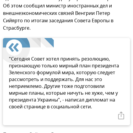
Об этом сообщил министр иностранных дел и
внешнеэкономических связей Венгрии Петер
Сийярто по итогам заседания Совета Европы в
Страсбурге.
"Сегодня Совет хотел принять резолюцию,
признающую только мирный план президента
Зеленского формулой мира, которую следует
рассмотреть и поддержать. Для нас это
неприемлемо. Другие тоже подготовили
мирные планы, которые ничуть не хуже, чем у
президента Украины", - написал дипломат на
своей странице в социальной сети.