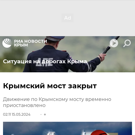
Ситуация на дорогах Крыма
Крымский мост закрыт
Движение по Крымскому мосту временно
приостановлено
02:11 15.05.2024