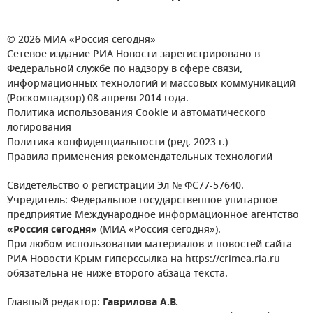
© 2026 МИА «Россия сегодня»
Сетевое издание РИА Новости зарегистрировано в
Федеральной службе по надзору в сфере связи,
информационных технологий и массовых коммуникаций
(Роскомнадзор) 08 апреля 2014 года.
Политика использования Cookie и автоматического
логирования
Политика конфиденциальности (ред. 2023 г.)
Правила применения рекомендательных технологий
Свидетельство о регистрации Эл № ФС77-57640.
Учредитель: Федеральное государственное унитарное
предприятие Международное информационное агентство
«Россия сегодня»
(МИА «Россия сегодня»).
При любом использовании материалов и новостей сайта
РИА Новости Крым гиперссылка на https://crimea.ria.ru
обязательна не ниже второго абзаца текста.
Главный редактор:
Гаврилова А.В.