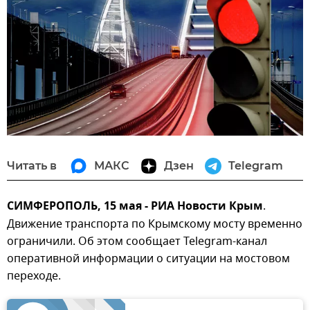
Читать в
МАКС
Дзен
Telegram
СИМФЕРОПОЛЬ, 15 мая - РИА Новости Крым
.
Движение транспорта по Крымскому мосту временно
ограничили. Об этом сообщает Telegram-канал
оперативной информации о ситуации на мостовом
переходе.