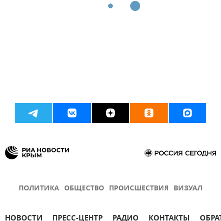
ПОЛИТИКА
ОБЩЕСТВО
ПРОИСШЕСТВИЯ
ВИЗУАЛ
НОВОСТИ
ПРЕСС-ЦЕНТР
РАДИО
КОНТАКТЫ
ОБРА