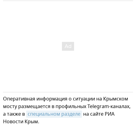
Оперативная информация о ситуации на Крымском
мосту размещается в профильных Telegram-каналах,
а также в
специальном разделе
на сайте РИА
Новости Крым.