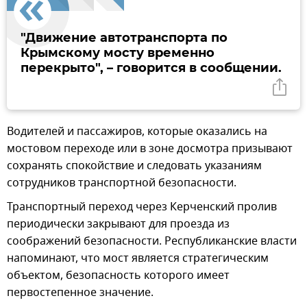
"Движение автотранспорта по
Крымскому мосту временно
перекрыто", – говорится в сообщении.
Водителей и пассажиров, которые оказались на
мостовом переходе или в зоне досмотра призывают
сохранять спокойствие и следовать указаниям
сотрудников транспортной безопасности.
Транспортный переход через Керченский пролив
периодически закрывают для проезда из
соображений безопасности. Республиканские власти
напоминают, что мост является стратегическим
объектом, безопасность которого имеет
первостепенное значение.