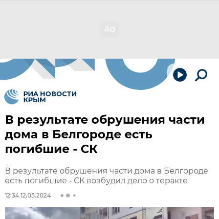
В результате обрушения части
дома в Белгороде есть
погибшие - СК
В результате обрушения части дома в Белгороде
есть погибшие - СК возбудил дело о теракте
12:34 12.05.2024