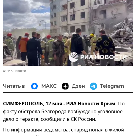
© РИА Новости
Читать в
МАКС
Дзен
Telegram
СИМФЕРОПОЛЬ, 12 мая - РИА Новости Крым.
По
факту обстрела Белгорода возбуждено уголовное
дело о теракте, сообщили в СК России.
По информации ведомства, снаряд попал в жилой