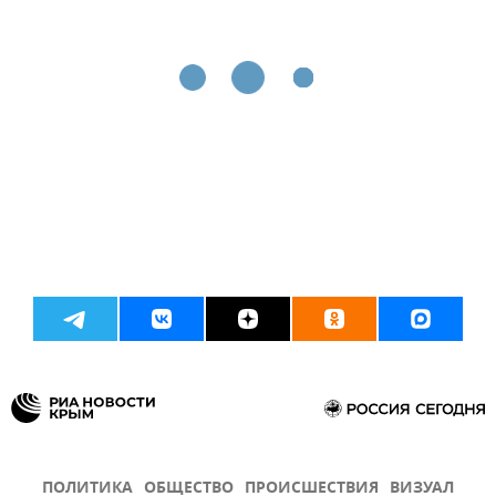
ПОЛИТИКА
ОБЩЕСТВО
ПРОИСШЕСТВИЯ
ВИЗУАЛ