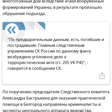
многоэтажный дом вследствие атаки вооруженных
формирований Украины, в результате произошло
обрушение подъезда.
"По предварительным данным, есть погибшие и
пострадавшие. Главным следственным
управлением СК России по данному факту
возбуждено уголовное дело о
террористическом акте (ст. 205 УК РФ)", -
говорится в сообщении СК.
По поручению председателя Следственного комитета
Александра Бастрыкина для оказания практической
помощи в Белгород направлены криминалисты и
эксперты центрального аппарата ведомства.