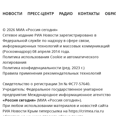
НОВОСТИ
ПРЕСС-ЦЕНТР
РАДИО
КОНТАКТЫ
ОБРА
© 2026 МИА «Россия сегодня»
Сетевое издание РИА Новости зарегистрировано в
Федеральной службе по надзору в сфере связи,
информационных технологий и массовых коммуникаций
(Роскомнадзор) 08 апреля 2014 года.
Политика использования Cookie и автоматического
логирования
Политика конфиденциальности (ред. 2023 г.)
Правила применения рекомендательных технологий
Свидетельство о регистрации Эл № ФС77-57640.
Учредитель: Федеральное государственное унитарное
предприятие Международное информационное агентство
«Россия сегодня»
(МИА «Россия сегодня»).
При любом использовании материалов и новостей сайта
РИА Новости Крым гиперссылка на https://crimea.ria.ru