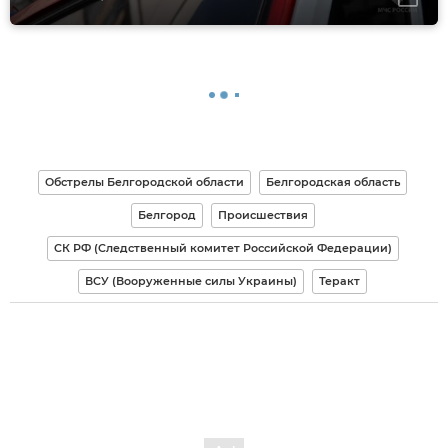
Обстрелы Белгородской области
Белгородская область
Белгород
Происшествия
СК РФ (Следственный комитет Российской Федерации)
ВСУ (Вооруженные силы Украины)
Теракт