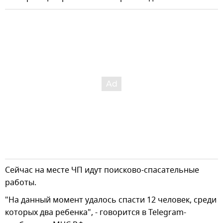
Сейчас на месте ЧП идут поисково-спасательные
работы.
"На данный момент удалось спасти 12 человек, среди
которых два ребенка", - говорится в Telegram-