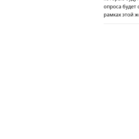
опроса будет
рамках этой ж