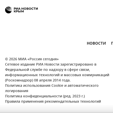
НОВОСТИ
© 2026 МИА «Россия сегодня»
Сетевое издание РИА Новости зарегистрировано в
Федеральной службе по надзору в сфере связи,
информационных технологий и массовых коммуникаций
(Роскомнадзор) 08 апреля 2014 года.
Политика использования Cookie и автоматического
логирования
Политика конфиденциальности (ред. 2023 г.)
Правила применения рекомендательных технологий