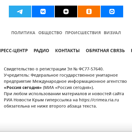
ПОЛИТИКА
ОБЩЕСТВО
ПРОИСШЕСТВИЯ
ВИЗУАЛ
ПРЕСС-ЦЕНТР
РАДИО
КОНТАКТЫ
ОБРАТНАЯ СВЯЗЬ
Свидетельство о регистрации Эл № ФС77-57640.
Учредитель: Федеральное государственное унитарное
предприятие Международное информационное агентство
«Россия сегодня»
(МИА «Россия сегодня»).
При любом использовании материалов и новостей сайта
РИА Новости Крым гиперссылка на https://crimea.ria.ru
обязательна не ниже второго абзаца текста.