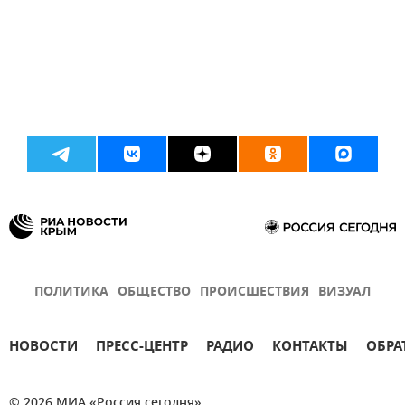
ПОЛИТИКА
ОБЩЕСТВО
ПРОИСШЕСТВИЯ
ВИЗУАЛ
НОВОСТИ
ПРЕСС-ЦЕНТР
РАДИО
КОНТАКТЫ
ОБРА
© 2026 МИА «Россия сегодня»