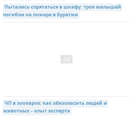
Пытались спрятаться в шкафу: трое малышей 
погибли на пожаре в Бурятии
ЧП в зоопарке: как обезопасить людей и 
животных – опыт эксперта