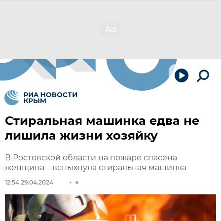
Стиральная машинка едва не
лишила жизни хозяйку
В Ростовской области на пожаре спасена
женщина – вспыхнула стиральная машинка
12:54 29.04.2024