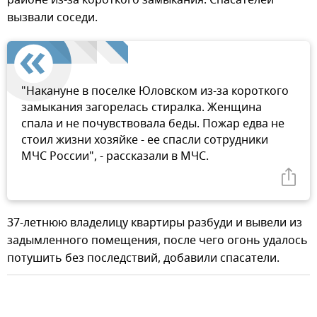
вызвали соседи.
"Накануне в поселке Юловском из-за короткого
замыкания загорелась стиралка. Женщина
спала и не почувствовала беды. Пожар едва не
стоил жизни хозяйке - ее спасли сотрудники
МЧС России", - рассказали в МЧС.
37-летнюю владелицу квартиры разбуди и вывели из
задымленного помещения, после чего огонь удалось
потушить без последствий, добавили спасатели.