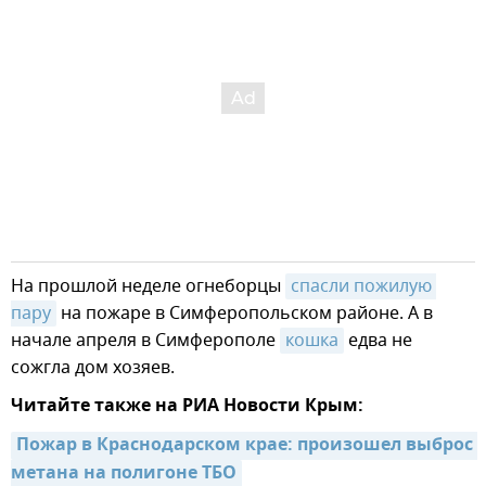
На прошлой неделе огнеборцы
спасли пожилую 
пару
на пожаре в Симферопольском районе. А в
начале апреля в Симферополе
кошка
едва не
сожгла дом хозяев.
Читайте также на РИА Новости Крым:
Пожар в Краснодарском крае: произошел выброс 
метана на полигоне ТБО