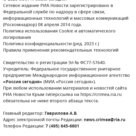
Сетевое издание РИА Новости зарегистрировано в
Федеральной службе по надзору в сфере связи,
информационных технологий и массовых коммуникаций
(Роскомнадзор) 08 апреля 2014 года.
Политика использования Cookie и автоматического
логирования
Политика конфиденциальности (ред. 2023 г.)
Правила применения рекомендательных технологий
Свидетельство о регистрации Эл № ФС77-57640.
Учредитель: Федеральное государственное унитарное
предприятие Международное информационное агентство
«Россия сегодня»
(МИА «Россия сегодня»).
При любом использовании материалов и новостей сайта
РИА Новости Крым гиперссылка на https://crimea.ria.ru
обязательна не ниже второго абзаца текста.
Главный редактор:
Гаврилова А.В.
Адрес электронной почты Редакции:
news.crimea@ria.ru
Телефон Редакции:
7 (495) 645-6601