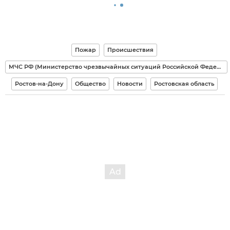
Пожар
Происшествия
МЧС РФ (Министерство чрезвычайных ситуаций Российской Федерации)
Ростов-на-Дону
Общество
Новости
Ростовская область