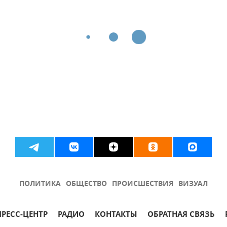
ПОЛИТИКА
ОБЩЕСТВО
ПРОИСШЕСТВИЯ
ВИЗУАЛ
ПРЕСС-ЦЕНТР
РАДИО
КОНТАКТЫ
ОБРАТНАЯ СВЯЗЬ