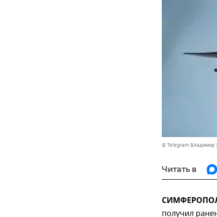
© Telegram Владимир 
Читать в
СИМФЕРОПОЛЬ
получил ранен