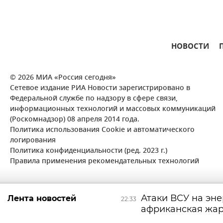
НОВОСТИ
© 2026 МИА «Россия сегодня»
Сетевое издание РИА Новости зарегистрировано в
Федеральной службе по надзору в сфере связи,
информационных технологий и массовых коммуникаций
(Роскомнадзор) 08 апреля 2014 года.
Политика использования Cookie и автоматического
логирования
Политика конфиденциальности (ред. 2023 г.)
Правила применения рекомендательных технологий
Атаки ВСУ на эн
Лента новостей
22:33
африканская жара