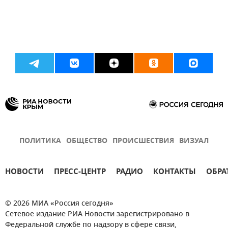
ПОЛИТИКА
ОБЩЕСТВО
ПРОИСШЕСТВИЯ
ВИЗУАЛ
НОВОСТИ
ПРЕСС-ЦЕНТР
РАДИО
КОНТАКТЫ
ОБРА
© 2026 МИА «Россия сегодня»
Сетевое издание РИА Новости зарегистрировано в
Федеральной службе по надзору в сфере связи,