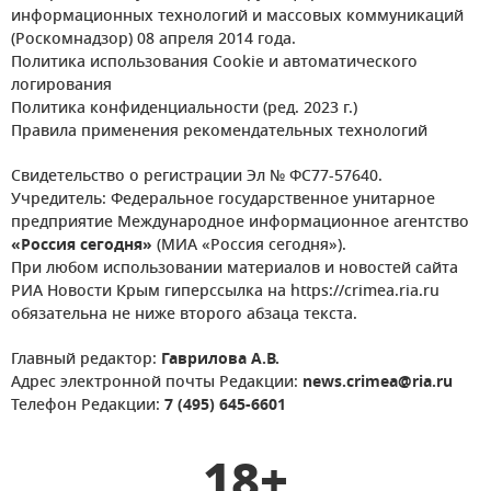
информационных технологий и массовых коммуникаций
(Роскомнадзор) 08 апреля 2014 года.
Политика использования Cookie и автоматического
логирования
Политика конфиденциальности (ред. 2023 г.)
Правила применения рекомендательных технологий
Свидетельство о регистрации Эл № ФС77-57640.
Учредитель: Федеральное государственное унитарное
предприятие Международное информационное агентство
«Россия сегодня»
(МИА «Россия сегодня»).
При любом использовании материалов и новостей сайта
РИА Новости Крым гиперссылка на https://crimea.ria.ru
обязательна не ниже второго абзаца текста.
Главный редактор:
Гаврилова А.В.
Адрес электронной почты Редакции:
news.crimea@ria.ru
Телефон Редакции:
7 (495) 645-6601
18+