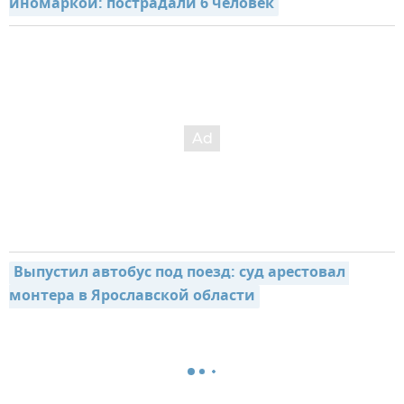
иномаркой: пострадали 6 человек
Выпустил автобус под поезд: суд арестовал 
монтера в Ярославской области