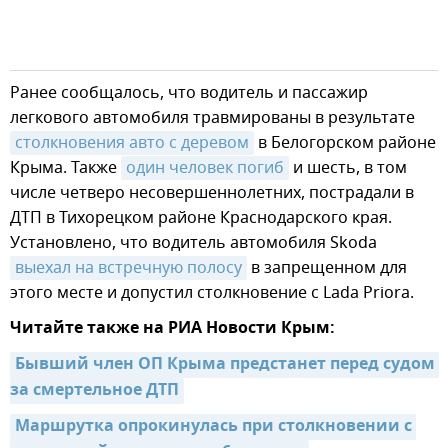
Ранее сообщалось, что водитель и пассажир
легкового автомобиля травмированы в результате
столкновения авто с деревом
в Белогорском районе
Крыма. Также
один человек погиб
и шесть, в том
числе четверо несовершеннолетних, пострадали в
ДТП в Тихорецком районе Краснодарского края.
Установлено, что водитель автомобиля Skoda
выехал на встречную полосу
в запрещенном для
этого месте и допустил столкновение с Lada Priora.
Читайте также на РИА Новости Крым:
Бывший член ОП Крыма предстанет перед судом 
за смертельное ДТП
Маршрутка опрокинулась при столкновении с 