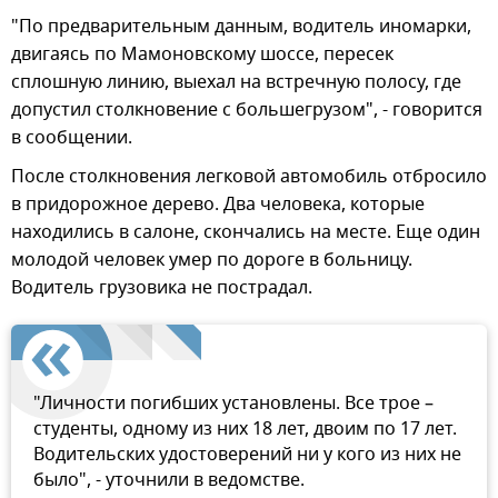
"По предварительным данным, водитель иномарки,
двигаясь по Мамоновскому шоссе, пересек
сплошную линию, выехал на встречную полосу, где
допустил столкновение с большегрузом", - говорится
в сообщении.
После столкновения легковой автомобиль отбросило
в придорожное дерево. Два человека, которые
находились в салоне, скончались на месте. Еще один
молодой человек умер по дороге в больницу.
Водитель грузовика не пострадал.
"Личности погибших установлены. Все трое –
студенты, одному из них 18 лет, двоим по 17 лет.
Водительских удостоверений ни у кого из них не
было", - уточнили в ведомстве.