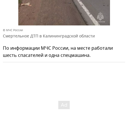
© МЧС России
Смертельное ДТП в Калининградской области
По информации МЧС России, на месте работали
шесть спасателей и одна спецмашина.