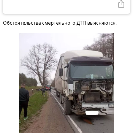
Обстоятельства смертельного ДТП выясняются.