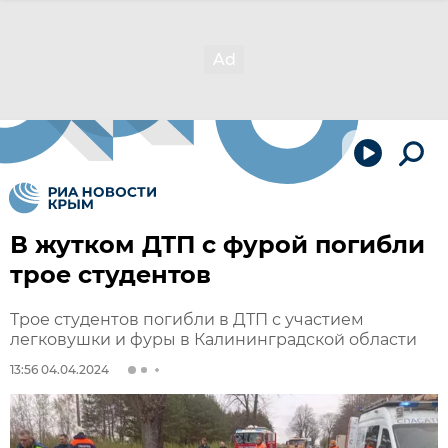
В жутком ДТП с фурой погибли
трое студентов
Трое студентов погибли в ДТП с участием
легковушки и фуры в Калининградской области
13:56 04.04.2024