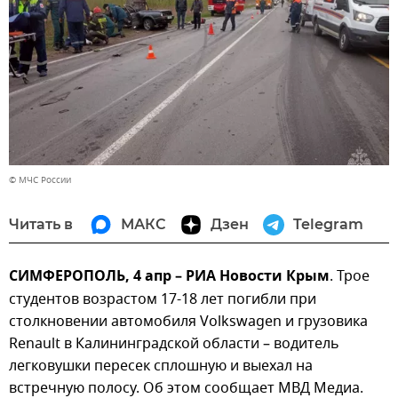
© МЧС России
Читать в
МАКС
Дзен
Telegram
СИМФЕРОПОЛЬ, 4 апр – РИА Новости Крым
. Трое
студентов возрастом 17-18 лет погибли при
столкновении автомобиля Volkswagen и грузовика
Renault в Калининградской области – водитель
легковушки пересек сплошную и выехал на
встречную полосу. Об этом сообщает МВД Медиа.