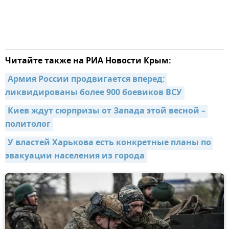
Читайте также на РИА Новости Крым:
Армия России продвигается вперед: 
ликвидированы более 900 боевиков ВСУ
Киев ждут сюрпризы от Запада этой весной – 
политолог
У властей Харькова есть конкретные планы по 
эвакуации населения из города