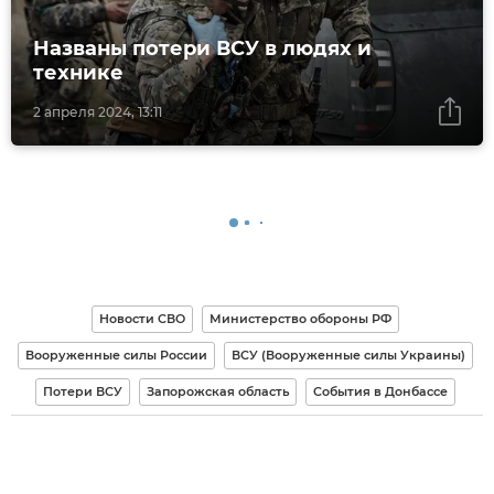
Названы потери ВСУ в людях и
технике
2 апреля 2024, 13:11
Новости СВО
Министерство обороны РФ
Вооруженные силы России
ВСУ (Вооруженные силы Украины)
Потери ВСУ
Запорожская область
События в Донбассе