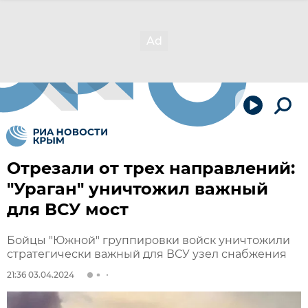
Отрезали от трех направлений:
"Ураган" уничтожил важный
для ВСУ мост
Бойцы "Южной" группировки войск уничтожили
стратегически важный для ВСУ узел снабжения
21:36 03.04.2024