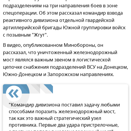
подразделениям на три направления боев в зоне
спецоперации. Об этом рассказал командир взвода
реактивного дивизиона отдельной гвардейской
артиллерийской бригады Южной группировки войск
с позывным "Жгут".
В видео, опубликованном Минобороны, он
рассказал, что уничтоженный железнодорожный
мост являлся важным звеном в логистической
цепочке снабжения подразделений ВСУ на Донецком,
Южно-Донецком и Запорожском направлениях.
"Командир дивизиона поставил задачу любыми
способами поразить железнодорожный мост,
так как это важный стратегический узел
противника. Первые два удара пристрелочные,