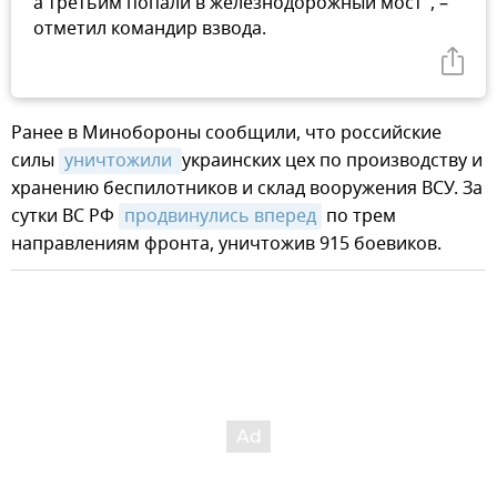
а третьим попали в железнодорожный мост", –
отметил командир взвода.
Ранее в Минобороны сообщили, что российские
силы
уничтожили 
украинских цех по производству и
хранению беспилотников и склад вооружения ВСУ. За
сутки ВС РФ
продвинулись вперед
по трем
направлениям фронта, уничтожив 915 боевиков.