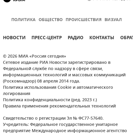
ПОЛИТИКА
ОБЩЕСТВО
ПРОИСШЕСТВИЯ
ВИЗУАЛ
НОВОСТИ
ПРЕСС-ЦЕНТР
РАДИО
КОНТАКТЫ
ОБРА
© 2026 МИА «Россия сегодня»
Сетевое издание РИА Новости зарегистрировано в
Федеральной службе по надзору в сфере связи,
информационных технологий и массовых коммуникаций
(Роскомнадзор) 08 апреля 2014 года.
Политика использования Cookie и автоматического
логирования
Политика конфиденциальности (ред. 2023 г.)
Правила применения рекомендательных технологий
Свидетельство о регистрации Эл № ФС77-57640.
Учредитель: Федеральное государственное унитарное
предприятие Международное информационное агентство