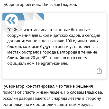
губернатор региона Вячеслав Гладков.
"Сейчас изготавливаются новые бетонные
сооружения для школ и детских садов, а сегодня
дополнительно еще заказали 100 единиц таких
блоков, которые будут готовы и установлены в
местах обстрелов города Белгорода в течение
ближайших 20 дней" - написал он в своем
официальном Telegram-канале.
Губернатор констатировал, что такие решения
помогают спасти жизни людей. По словам Гладкова,
осколки разорвавшегося снаряда летели в сторону
остановки, но их остановил защитный модуль,