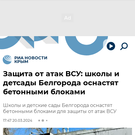
Защита от атак ВСУ: школы и
детсады Белгорода оснастят
бетонными блоками
Школы и детские сады Белгорода оснастят
бетонными блоками для защиты от атак ВСУ
17:47 20.03.2024