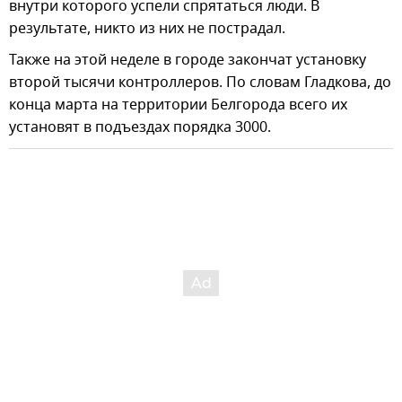
внутри которого успели спрятаться люди. В
результате, никто из них не пострадал.
Также на этой неделе в городе закончат установку
второй тысячи контроллеров. По словам Гладкова, до
конца марта на территории Белгорода всего их
установят в подъездах порядка 3000.