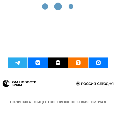
ПОЛИТИКА
ОБЩЕСТВО
ПРОИСШЕСТВИЯ
ВИЗУАЛ