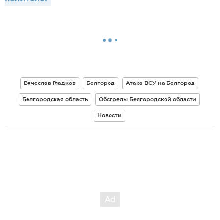
Вячеслав Гладков
Белгород
Атака ВСУ на Белгород
Белгородская область
Обстрелы Белгородской области
Новости