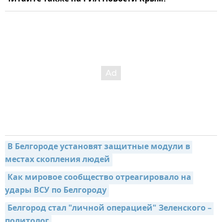
В Белгороде установят защитные модули в 
местах скопления людей
Как мировое сообщество отреагировало на 
удары ВСУ по Белгороду
Белгород стал "личной операцией" Зеленского – 
политолог