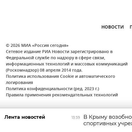
НОВОСТИ
© 2026 МИА «Россия сегодня»
Сетевое издание РИА Новости зарегистрировано в
Федеральной службе по надзору в сфере связи,
информационных технологий и массовых коммуникаций
(Роскомнадзор) 08 апреля 2014 года.
Политика использования Cookie и автоматического
логирования
Политика конфиденциальности (ред. 2023 г.)
Правила применения рекомендательных технологий
В Крыму возобно
Лента новостей
13:59
спортивных учр