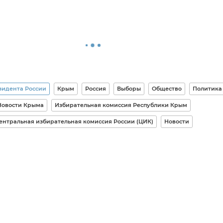
зидента России
Крым
Россия
Выборы
Общество
Политика
Новости Крыма
Избирательная комиссия Республики Крым
ентральная избирательная комиссия России (ЦИК)
Новости