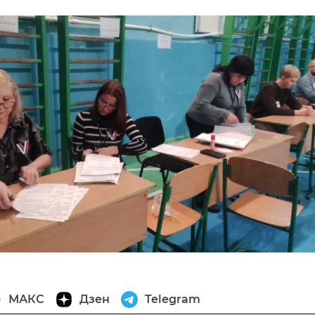
МАКС
Дзен
Telegram