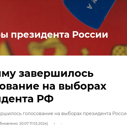
ы президента России
ыму завершилось
ование на выборах
идента РФ
ершилось голосование на выборах президента Росси
бновлено: 20:07 17.03.2024)