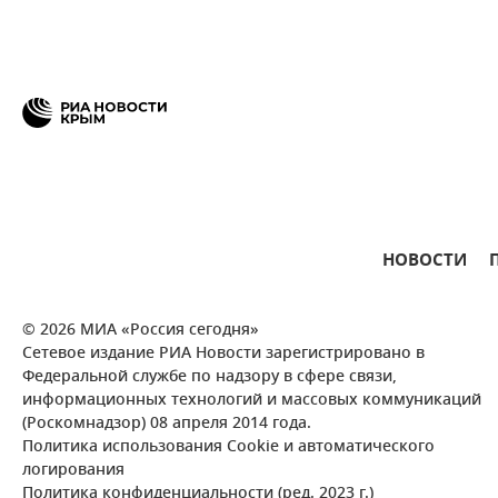
НОВОСТИ
© 2026 МИА «Россия сегодня»
Сетевое издание РИА Новости зарегистрировано в
Федеральной службе по надзору в сфере связи,
информационных технологий и массовых коммуникаций
(Роскомнадзор) 08 апреля 2014 года.
Политика использования Cookie и автоматического
логирования
Политика конфиденциальности (ред. 2023 г.)