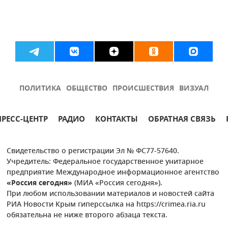
ПОЛИТИКА
ОБЩЕСТВО
ПРОИСШЕСТВИЯ
ВИЗУАЛ
ПРЕСС-ЦЕНТР
РАДИО
КОНТАКТЫ
ОБРАТНАЯ СВЯЗЬ
Свидетельство о регистрации Эл № ФС77-57640.
Учредитель: Федеральное государственное унитарное
предприятие Международное информационное агентство
«Россия сегодня»
(МИА «Россия сегодня»).
При любом использовании материалов и новостей сайта
РИА Новости Крым гиперссылка на https://crimea.ria.ru
обязательна не ниже второго абзаца текста.