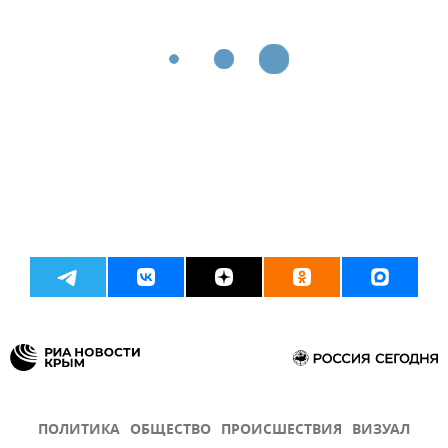
ПОЛИТИКА
ОБЩЕСТВО
ПРОИСШЕСТВИЯ
ВИЗУАЛ