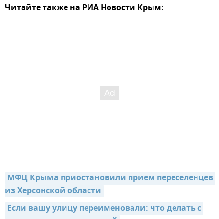
Читайте также на РИА Новости Крым:
МФЦ Крыма приостановили прием переселенцев 
из Херсонской области
Если вашу улицу переименовали: что делать с 