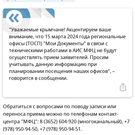
"Уважаемые крымчане! Акцентируем ваше
внимание, что 15 марта 2024 года региональные
офисы (ТОСП) "Мои Документы" в связи с
техническими работами в АИС МФЦ не будут
осуществлять прием заявителей. Просим
учитывать данную информацию при
планировании посещения наших офисов", –
говорится в сообщении.
Обратиться с вопросами по поводу записи или
переноса приема можно по телефонам контакт-
центра "МФЦ": 8 (3652) 604-920 (многоканальный), +7
(978) 950-94-50, +7 (978) 950-94-51.