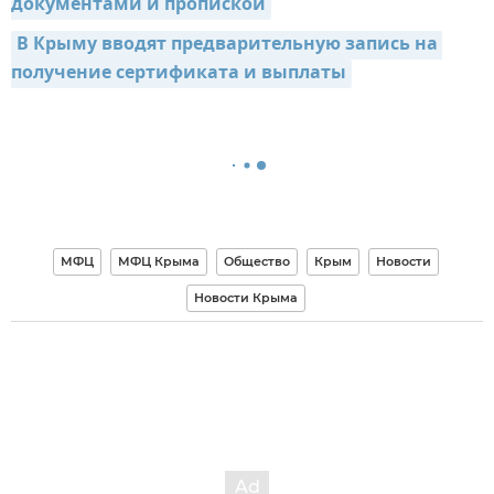
документами и пропиской
В Крыму вводят предварительную запись на 
получение сертификата и выплаты
МФЦ
МФЦ Крыма
Общество
Крым
Новости
Новости Крыма