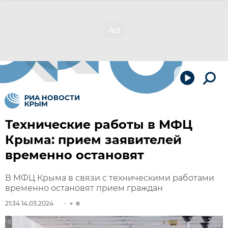
Технические работы в МФЦ
Крыма: прием заявителей
временно остановят
В МФЦ Крыма в связи с техническими работами
временно остановят прием граждан
21:34 14.03.2024