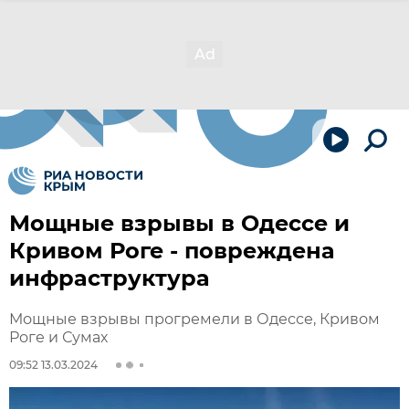
Мощные взрывы в Одессе и
Кривом Роге - повреждена
инфраструктура
Мощные взрывы прогремели в Одессе, Кривом
Роге и Сумах
09:52 13.03.2024