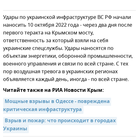
Удары по украинской инфраструктуре ВС РФ начали
наносить 10 октября 2022 года - через два дня после
первого теракта на Крымском мосту,
ответственность за который взяли на себя
украинские спецслужбы. Удары наносятся по
объектам энергетики, оборонной промышленности,
военного управления и связи по всей стране. С тех
пор воздушная тревога в украинских регионах
объявляется каждый день, иногда - по всей стране.
Читайте также на РИА Новости Крым:
Мощные взрывы в Одессе - повреждена 
критическая инфраструктура
Взрыв и пожар: что происходит в городах 
Украины