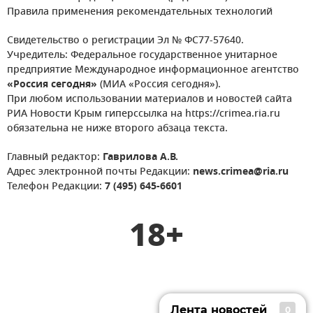
Правила применения рекомендательных технологий
Свидетельство о регистрации Эл № ФС77-57640.
Учредитель: Федеральное государственное унитарное
предприятие Международное информационное агентство
«Россия сегодня»
(МИА «Россия сегодня»).
При любом использовании материалов и новостей сайта
РИА Новости Крым гиперссылка на https://crimea.ria.ru
обязательна не ниже второго абзаца текста.
Главный редактор:
Гаврилова А.В.
Адрес электронной почты Редакции:
news.crimea@ria.ru
Телефон Редакции:
7 (495) 645-6601
18+
Лента новостей
0