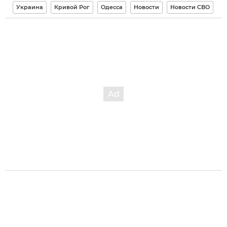
Украина
Кривой Рог
Одесса
Новости
Новости СВО