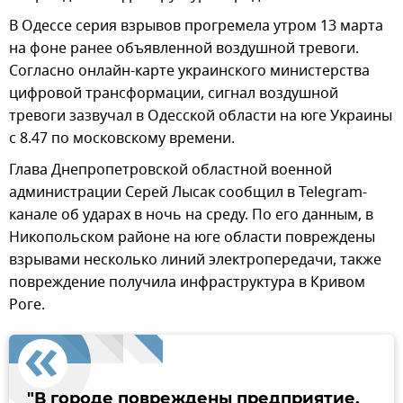
В Одессе серия взрывов прогремела утром 13 марта
на фоне ранее объявленной воздушной тревоги.
Согласно онлайн-карте украинского министерства
цифровой трансформации, сигнал воздушной
тревоги зазвучал в Одесской области на юге Украины
с 8.47 по московскому времени.
Глава Днепропетровской областной военной
администрации Серей Лысак сообщил в Telegram-
канале об ударах в ночь на среду. По его данным, в
Никопольском районе на юге области повреждены
взрывами несколько линий электропередачи, также
повреждение получила инфраструктура в Кривом
Роге.
"В городе повреждены предприятие,