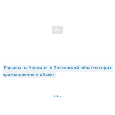
Взрывы на Украине: в Полтавской области горит 
промышленный объект