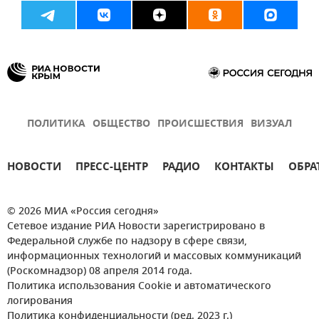
ПОЛИТИКА
ОБЩЕСТВО
ПРОИСШЕСТВИЯ
ВИЗУАЛ
НОВОСТИ
ПРЕСС-ЦЕНТР
РАДИО
КОНТАКТЫ
ОБРА
© 2026 МИА «Россия сегодня»
Сетевое издание РИА Новости зарегистрировано в
Федеральной службе по надзору в сфере связи,
информационных технологий и массовых коммуникаций
(Роскомнадзор) 08 апреля 2014 года.
Политика использования Cookie и автоматического
логирования
Политика конфиденциальности (ред. 2023 г.)