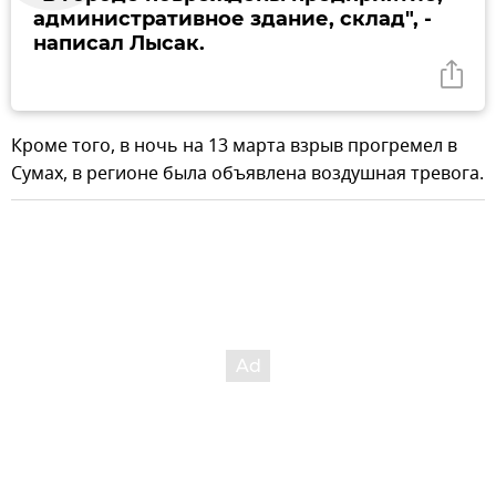
административное здание, склад", -
написал Лысак.
Кроме того, в ночь на 13 марта взрыв прогремел в
Сумах, в регионе была объявлена воздушная тревога.